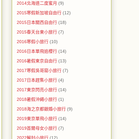
2014北海道二度蜜月
(9)
2015寒假新加坡自由行
(12)
2015日本關西自由行
(18)
2015春天台東小旅行
(7)
2016寒假小旅行
(10)
2016日本單飛追櫻行
(14)
2016暑假東京自由行
(13)
2017寒假吳哥窟小旅行
(7)
2017日本趕集小旅行
(4)
2017東京閃亮小旅行
(14)
2018暑假沖繩小旅行
(1)
2018海之京都銀婚小旅行
(9)
2019東京單飛小旅行
(14)
2019首爾母女小旅行
(7)
2022解封小旅行
(12)