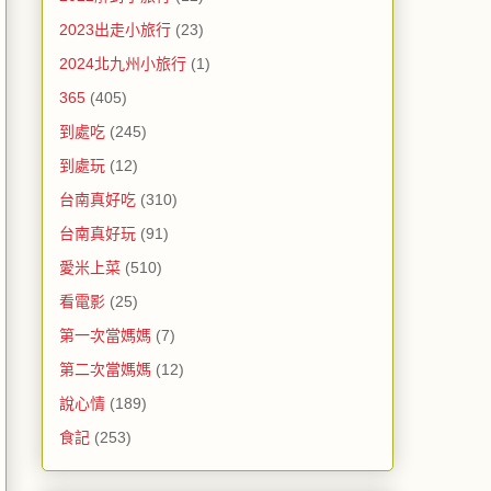
2023出走小旅行
(23)
2024北九州小旅行
(1)
365
(405)
到處吃
(245)
到處玩
(12)
台南真好吃
(310)
台南真好玩
(91)
愛米上菜
(510)
看電影
(25)
第一次當媽媽
(7)
第二次當媽媽
(12)
說心情
(189)
食記
(253)