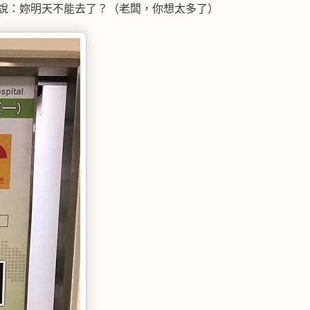
就說：妳明天不能去了？（老闆，你想太多了）