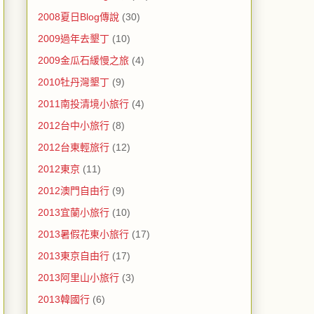
2008夏日Blog傳說
(30)
2009過年去墾丁
(10)
2009金瓜石緩慢之旅
(4)
2010牡丹灣墾丁
(9)
2011南投清境小旅行
(4)
2012台中小旅行
(8)
2012台東輕旅行
(12)
2012東京
(11)
2012澳門自由行
(9)
2013宜蘭小旅行
(10)
2013暑假花東小旅行
(17)
2013東京自由行
(17)
2013阿里山小旅行
(3)
2013韓國行
(6)