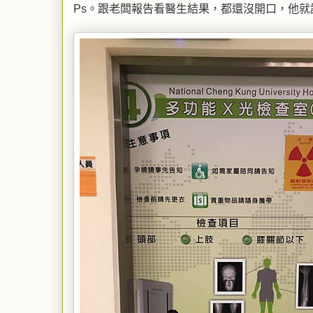
Ps。跟老闆報告看醫生結果，都還沒開口，他