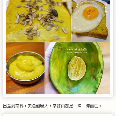
出差到南科，天色超嚇人，幸好雨都是一陣一陣而已。