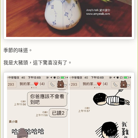
季節的味道。
我是大豬頭，這下驚喜沒有了。