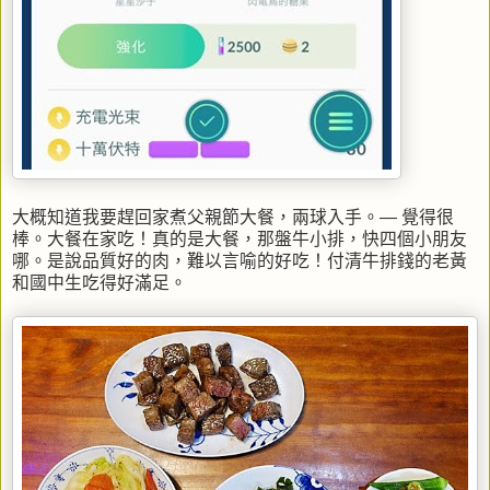
大概知道我要趕回家煮父親節大餐，兩球入手。— 覺得很
棒。大餐在家吃！真的是大餐，那盤牛小排，快四個小朋友
哪。是說品質好的肉，難以言喻的好吃！付清牛排錢的老黃
和國中生吃得好滿足。