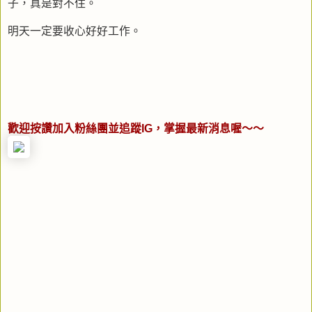
子，真是對不住。
明天一定要收心好好工作。
歡迎按讚加入粉絲團並追蹤IG，掌握最新消息喔～～