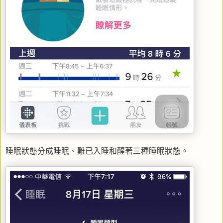
睡眠狀態分成睡眠、難已入睡和醒著三種睡眠狀態。