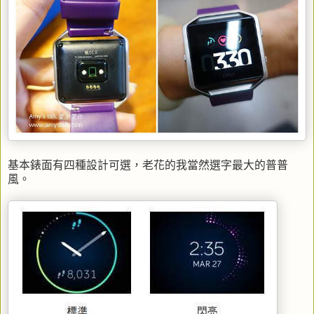
基本錶面有四種設計可選，老花的我當然選字最大的普普
風。