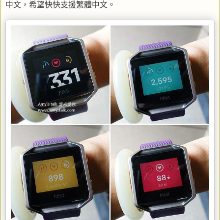
中文，希望快快支援繁體中文。