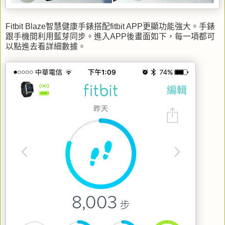
Fitbit Blaze智慧健康手錶搭配fitbit APP更顯功能強大。手錶
跟手機間利用藍芽同步。進入APP後畫面如下，每一項都可
以點進去看詳細數據。