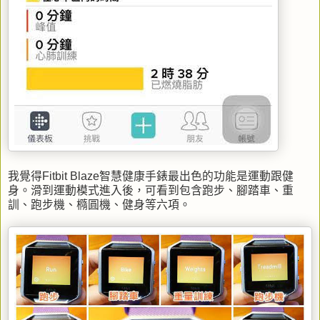
我覺得Fitbit Blaze智慧健康手錶最出色的功能是運動跟健
身。滑到運動模式進入後，可看到包含跑步、腳踏車、重
訓、跑步機、橢圓機、健身等六項。