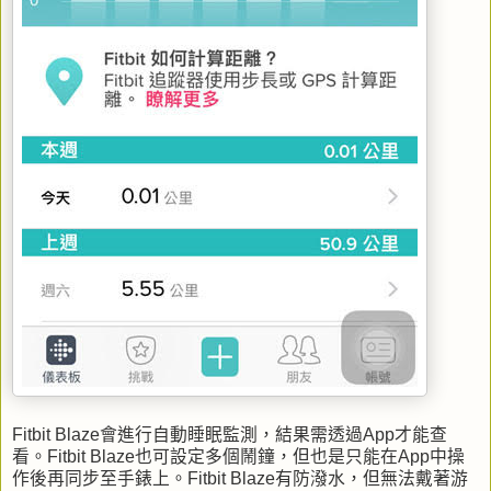
Fitbit Blaze會進行自動睡眠監測，結果需透過App才能查
看。Fitbit Blaze也可設定多個鬧鐘，但也是只能在App中操
作後再同步至手錶上。Fitbit Blaze有防潑水，但無法戴著游