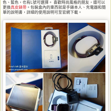
色、藍色，也有L號可選擇。 喜歡時尚風格的朋友，還可以
更換
真皮錶帶
。包裝盒內的東西就是手錶本人、充電器和簡
單的說明書，詳細的使用說明可至官網下載。