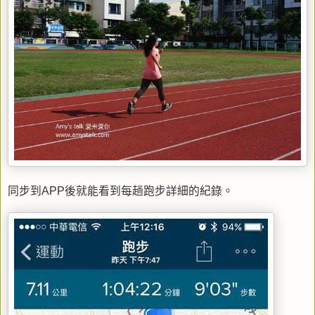
同步到APP後就能看到每趟跑步詳細的紀錄。