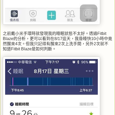
之前戴小米手環時就發現我的睡眠狀態不太好。透過Fitbit
Blaze的分析，更可以看到在8/17這天，我昏睡快10小時中竟
然醒來4次。但我只記得有醒來2次上洗手間，另外2次就不
知道Fitbit Blaze是如何判斷。