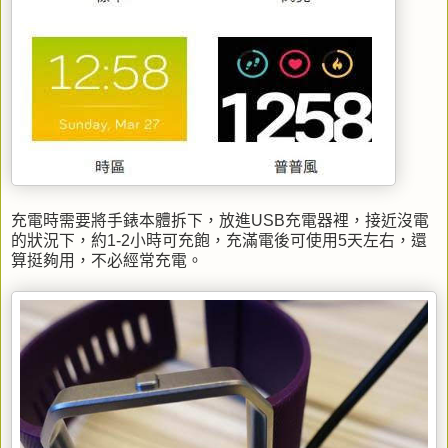
充電時需要將手錶本體拆下，放進USB充電器裡，接近沒電
的狀況下，約1-2小時可充飽，充滿電後可使用5天左右，還
算挺夠用，不必經常充電。