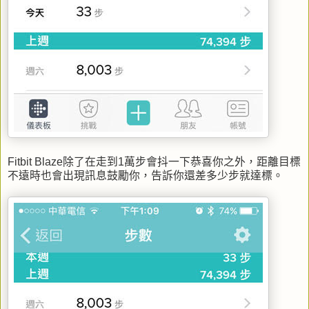
Fitbit Blaze除了在走到1萬步會抖一下恭喜你之外，距離目標
不遠時也會出現訊息鼓勵你，告訴你還差多少步就達標。