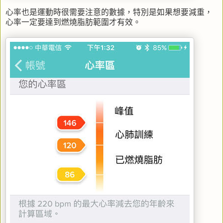
心率也是運動時很需要注意的數據，特別是如果想要減重，
心率一定要達到燃燒脂肪範圍才有效。