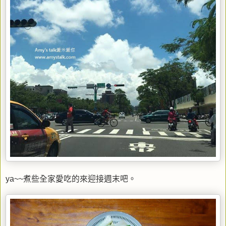
ya~~煮些全家愛吃的來迎接週末吧。