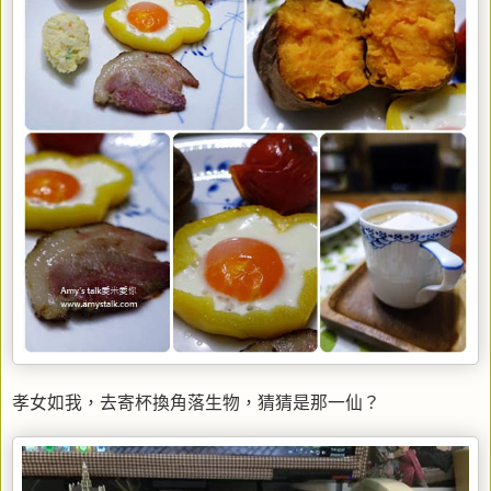
孝女如我，去寄杯換角落生物，猜猜是那一仙？