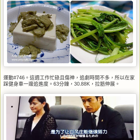
運動#746。這週工作忙碌且傷神，追劇時間不多，所以在家
踩健身車一邊追進度。63分鐘，30.88K，拉筋伸展。