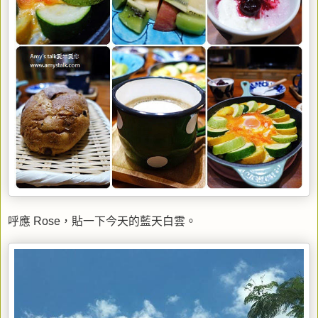
呼應 Rose，貼一下今天的藍天白雲。