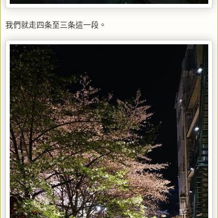
我們就走四条至三条這一段。