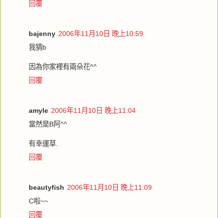
回覆
bajenny
2006年11月10日 晚上10:59
我猜b
因為你家裡有兩朵花^^
回覆
amyle
2006年11月10日 晚上11:04
當然是B阿^^
有幸運草.
回覆
beautyfish
2006年11月10日 晚上11:09
C啦~~
回覆