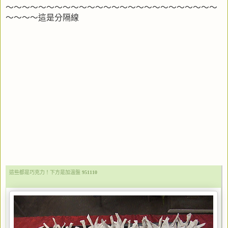
～～～～～～～～～～～～～～～～～～～～～～～～～～
～～～～這是分隔線
這些都是巧克力！下方是加溫盤
951110