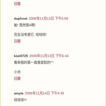
回覆
daphnet
2006年11月13日 下午5:58
蛤! 竟然是A啊!
完全沒考慮它, 哈哈哈!
回覆
kiwi0725
2006年11月13日 下午6:44
看來我的第一直覺是對的^^
小米
回覆
amyle
2006年11月14日 下午4:36
哇哇哇!!!