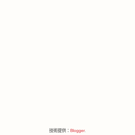
技術提供：
Blogger
.