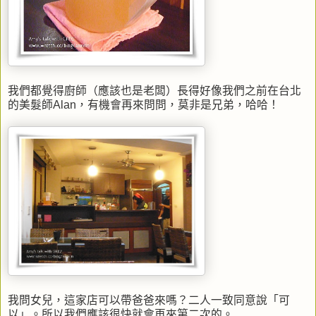
我們都覺得廚師（應該也是老闆）長得好像我們之前在台北
的美髮師Alan，有機會再來問問，莫非是兄弟，哈哈！
我問女兒，這家店可以帶爸爸來嗎？二人一致同意說「可
以」。所以我們應該很快就會再來第二次的。