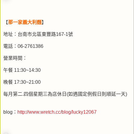
【
那一家義大利麵
】
地址：台南市北區東豐路167-1號
電話：06-2761386
營業時間：
午餐 11:30~14:30
晚餐 17:30~21:00
每月第二.四個星期三為店休日(如遇國定例假日則順延一天)
blog：
http://www.wretch.cc/blog/lucky12067