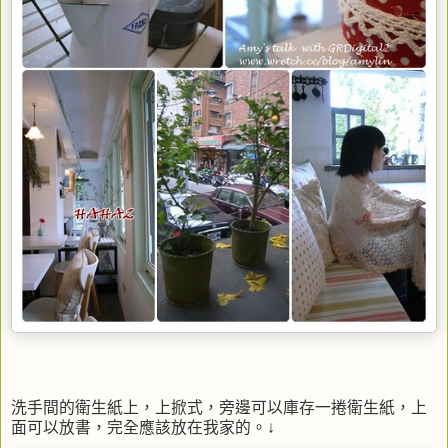
洗手間的衛生紙上，上掀式，旁邊可以庫存一捲衛生紙，上
面可以放書，完全應該放在我家的。↓