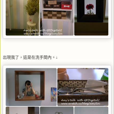
出現我了，這是在洗手間內。↓