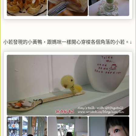
小若發現的小黃鴨，跟媽咪一樣開心穿梭各個角落的小若。↓