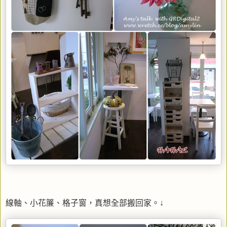
線軸、小花簾、格子窗，真想全部搬回家。↓