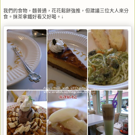
我們的食物，麵普通，花花鬆餅強推，但建議三位大人來分
食。抹茶拿鐵好看又好喝。↓