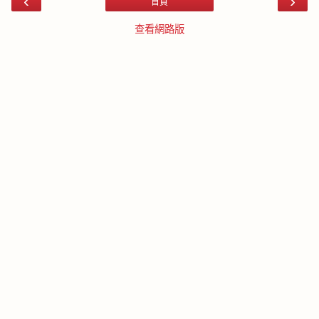
‹
›
首頁
查看網路版