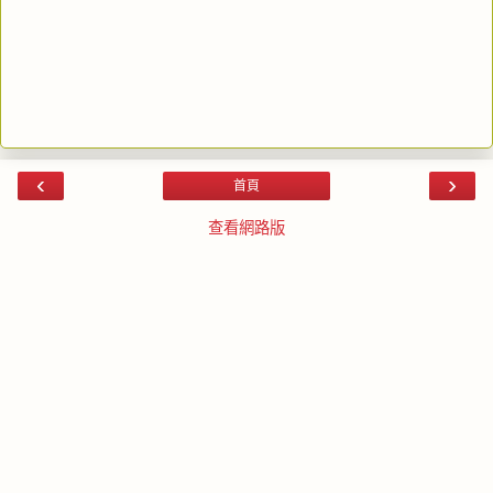
‹
›
首頁
查看網路版