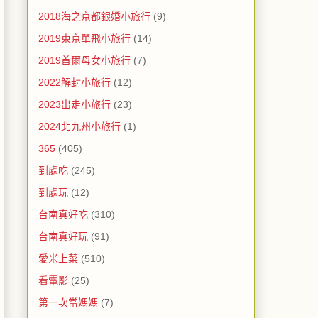
2018海之京都銀婚小旅行
(9)
2019東京單飛小旅行
(14)
2019首爾母女小旅行
(7)
2022解封小旅行
(12)
2023出走小旅行
(23)
2024北九州小旅行
(1)
365
(405)
到處吃
(245)
到處玩
(12)
台南真好吃
(310)
台南真好玩
(91)
愛米上菜
(510)
看電影
(25)
第一次當媽媽
(7)