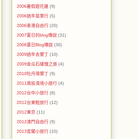
2006暑假遊花蓮
(9)
2006過年苗栗行
(5)
2006香港自由行
(20)
2007夏日的blog傳說
(31)
2008夏日Blog傳說
(30)
2009過年去墾丁
(10)
2009金瓜石緩慢之旅
(4)
2010牡丹灣墾丁
(9)
2011南投清境小旅行
(4)
2012台中小旅行
(8)
2012台東輕旅行
(12)
2012東京
(11)
2012澳門自由行
(9)
2013宜蘭小旅行
(10)