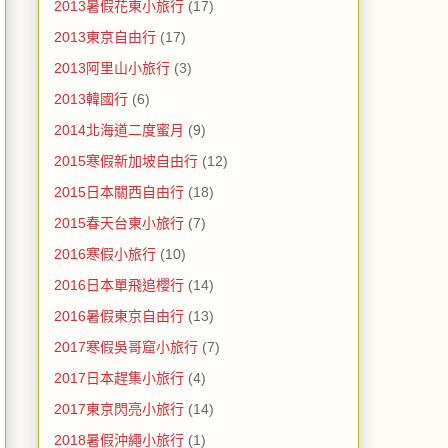
2013暑假花東小旅行
(17)
2013東京自由行
(17)
2013阿里山小旅行
(3)
2013韓國行
(6)
2014北海道二度蜜月
(9)
2015寒假新加坡自由行
(12)
2015日本關西自由行
(18)
2015春天台東小旅行
(7)
2016寒假小旅行
(10)
2016日本單飛追櫻行
(14)
2016暑假東京自由行
(13)
2017寒假吳哥窟小旅行
(7)
2017日本趕集小旅行
(4)
2017東京閃亮小旅行
(14)
2018暑假沖繩小旅行
(1)