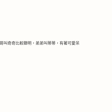
哥哥叫奇奇比較聰明，弟弟叫蒂蒂，有著可愛呆