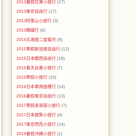
2013暑假花東小旅行
(17)
2013東京自由行
(17)
2013阿里山小旅行
(3)
2013韓國行
(6)
2014北海道二度蜜月
(9)
2015寒假新加坡自由行
(12)
2015日本關西自由行
(18)
2015春天台東小旅行
(7)
2016寒假小旅行
(10)
2016日本單飛追櫻行
(14)
2016暑假東京自由行
(13)
2017寒假吳哥窟小旅行
(7)
2017日本趕集小旅行
(4)
2017東京閃亮小旅行
(14)
2018暑假沖繩小旅行
(1)