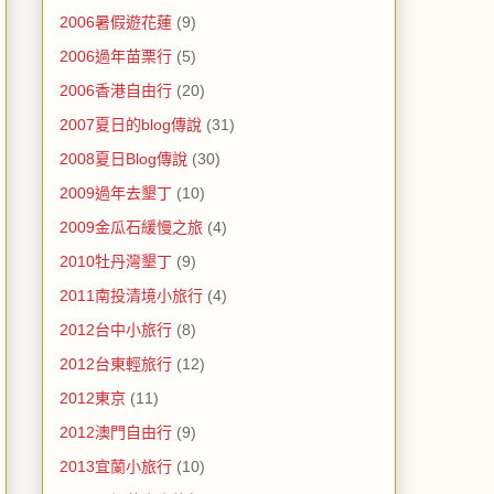
2006暑假遊花蓮
(9)
2006過年苗栗行
(5)
2006香港自由行
(20)
2007夏日的blog傳說
(31)
2008夏日Blog傳說
(30)
2009過年去墾丁
(10)
2009金瓜石緩慢之旅
(4)
2010牡丹灣墾丁
(9)
2011南投清境小旅行
(4)
2012台中小旅行
(8)
2012台東輕旅行
(12)
2012東京
(11)
2012澳門自由行
(9)
2013宜蘭小旅行
(10)