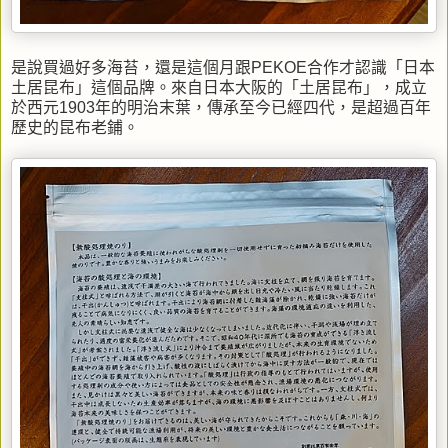
是說買過好多海苔，還是這個月跟PEKOE合作才認識「日本
土居昆布」這個品牌。來自日本大阪的「土居昆布」，成立
於西元1903年的明治末葉，傳承至今已經四代，是超過百年
歷史的昆布老鋪。