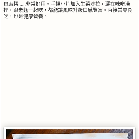
包麻糬......非常好用。手捏小片加入生菜沙拉，灑在味噌湯
裡，跟素麵一起吃，都能讓風味升級口感豐富。直接當零食
吃，也是健康營養。