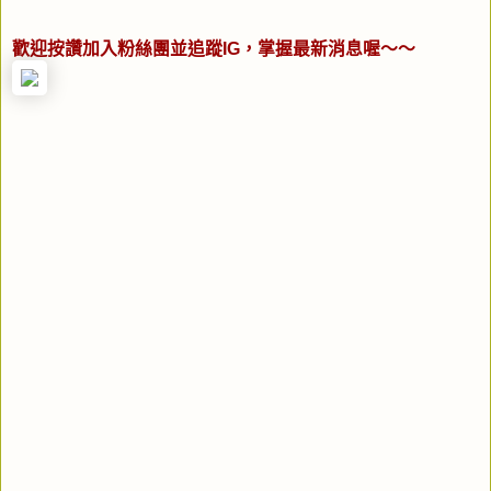
歡迎按讚加入粉絲團並追蹤IG，掌握最新消息喔～～