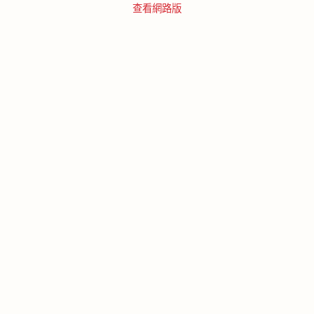
查看網路版