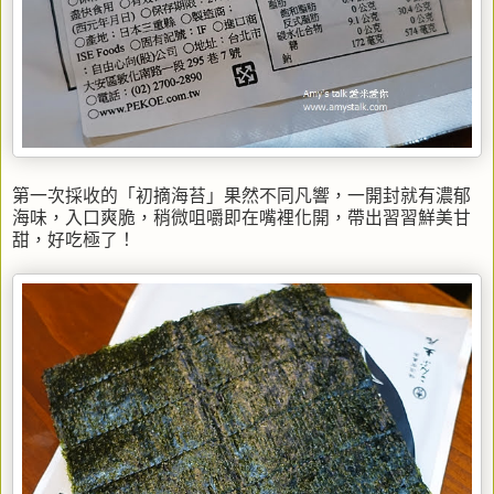
第一次採收的「初摘海苔」果然不同凡響，一開封就有濃郁
海味，入口爽脆，稍微咀嚼即在嘴裡化開，帶出習習鮮美甘
甜，好吃極了！