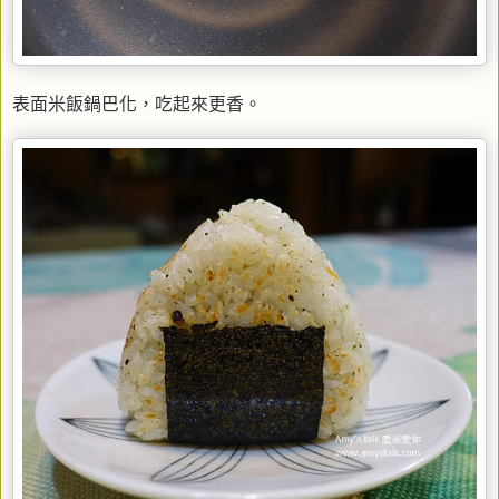
表面米飯鍋巴化，吃起來更香。