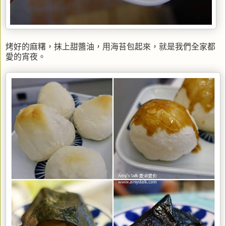
烤好的麻糬，抹上甜醬油，用海苔包起來，就是我們全家都
愛的宵夜。