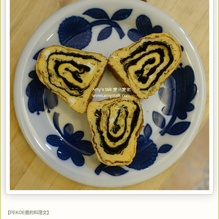
【PEKOE邀約料理文】