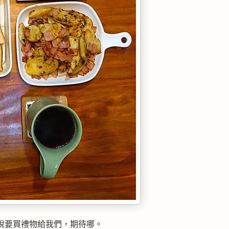
說要買禮物給我們，期待哪。