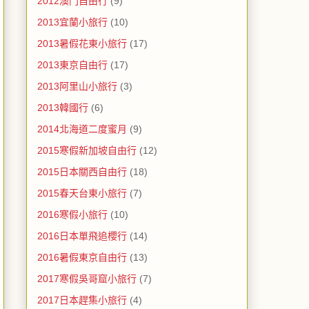
2012澳門自由行
(9)
2013宜蘭小旅行
(10)
2013暑假花東小旅行
(17)
2013東京自由行
(17)
2013阿里山小旅行
(3)
2013韓國行
(6)
2014北海道二度蜜月
(9)
2015寒假新加坡自由行
(12)
2015日本關西自由行
(18)
2015春天台東小旅行
(7)
2016寒假小旅行
(10)
2016日本單飛追櫻行
(14)
2016暑假東京自由行
(13)
2017寒假吳哥窟小旅行
(7)
2017日本趕集小旅行
(4)