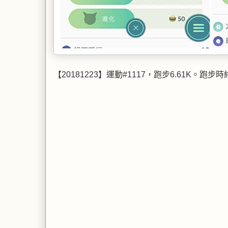
【20181223】運動#1117，跑步6.61K。