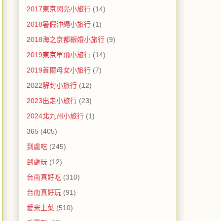
2017東京閃亮小旅行
(14)
2018暑假沖繩小旅行
(1)
2018海之京都銀婚小旅行
(9)
2019東京單飛小旅行
(14)
2019首爾母女小旅行
(7)
2022解封小旅行
(12)
2023出走小旅行
(23)
2024北九州小旅行
(1)
365
(405)
到處吃
(245)
到處玩
(12)
台南真好吃
(310)
台南真好玩
(91)
愛米上菜
(510)