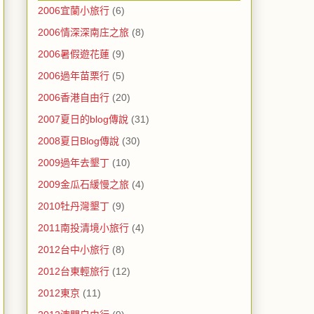
2006宜蘭小旅行
(6)
2006情深深南庄之旅
(8)
2006暑假遊花蓮
(9)
2006過年苗栗行
(5)
2006香港自由行
(20)
2007夏日的blog傳說
(31)
2008夏日Blog傳說
(30)
2009過年去墾丁
(10)
2009金瓜石緩慢之旅
(4)
2010牡丹灣墾丁
(9)
2011南投清境小旅行
(4)
2012台中小旅行
(8)
2012台東輕旅行
(12)
2012東京
(11)