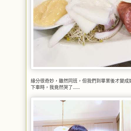
緣分很奇妙，雖然同班，但我們到畢業後才變成
下車時，我竟然哭了......