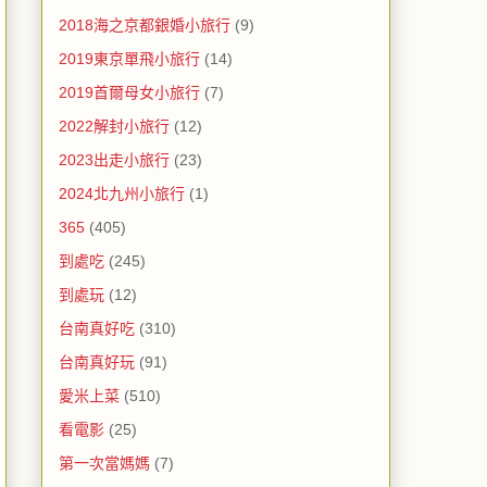
2018海之京都銀婚小旅行
(9)
2019東京單飛小旅行
(14)
2019首爾母女小旅行
(7)
2022解封小旅行
(12)
2023出走小旅行
(23)
2024北九州小旅行
(1)
365
(405)
到處吃
(245)
到處玩
(12)
台南真好吃
(310)
台南真好玩
(91)
愛米上菜
(510)
看電影
(25)
第一次當媽媽
(7)