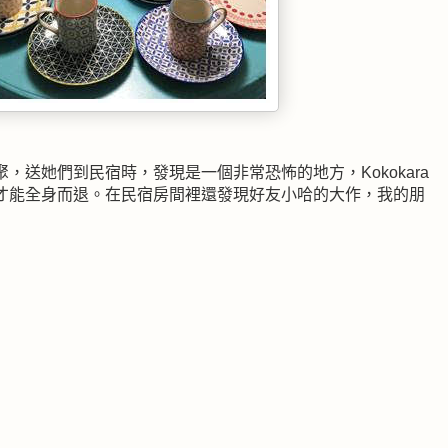
送她們到民宿時，發現是一個非常恐怖的地方，Kokokara
才能全身而退。在民宿房間裡還發現好友小哈的大作，我的朋