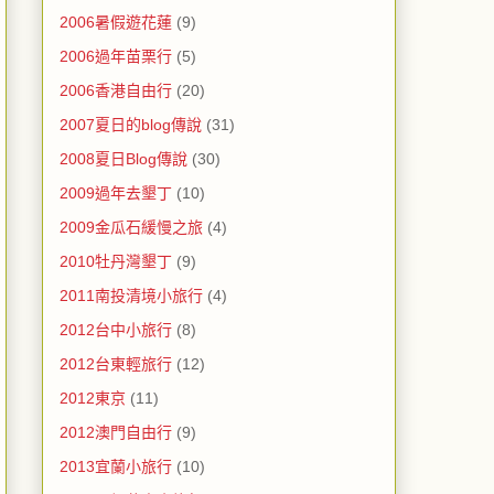
2006暑假遊花蓮
(9)
2006過年苗栗行
(5)
2006香港自由行
(20)
2007夏日的blog傳說
(31)
2008夏日Blog傳說
(30)
2009過年去墾丁
(10)
2009金瓜石緩慢之旅
(4)
2010牡丹灣墾丁
(9)
2011南投清境小旅行
(4)
2012台中小旅行
(8)
2012台東輕旅行
(12)
2012東京
(11)
2012澳門自由行
(9)
2013宜蘭小旅行
(10)