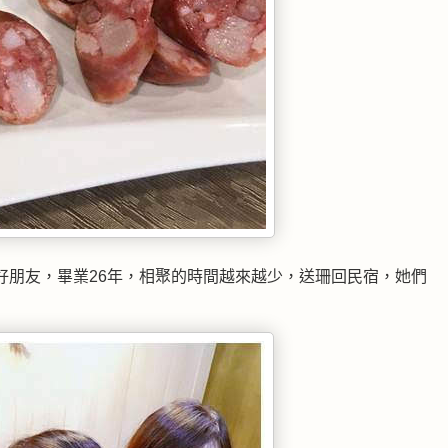
好朋友，畢業26年，相聚的時間越來越少，送珊回民宿，她們