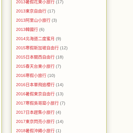
2013暑假花東小旅行
(17)
2013東京自由行
(17)
2013阿里山小旅行
(3)
2013韓國行
(6)
2014北海道二度蜜月
(9)
2015寒假新加坡自由行
(12)
2015日本關西自由行
(18)
2015春天台東小旅行
(7)
2016寒假小旅行
(10)
2016日本單飛追櫻行
(14)
2016暑假東京自由行
(13)
2017寒假吳哥窟小旅行
(7)
2017日本趕集小旅行
(4)
2017東京閃亮小旅行
(14)
2018暑假沖繩小旅行
(1)