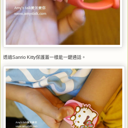
透過Sanrio Kitty保護蓋一樣能一鍵通話。