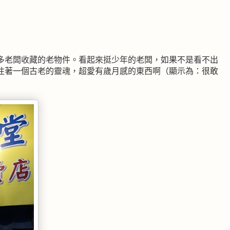
多老闆收藏的老物件。看起來挺少年的老闆，如果不是看不出
住著一個古老的靈魂，超愛有歲月感的東西啊（顯示為：很敢