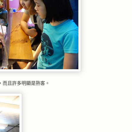
，而且許多明顯是熟客。