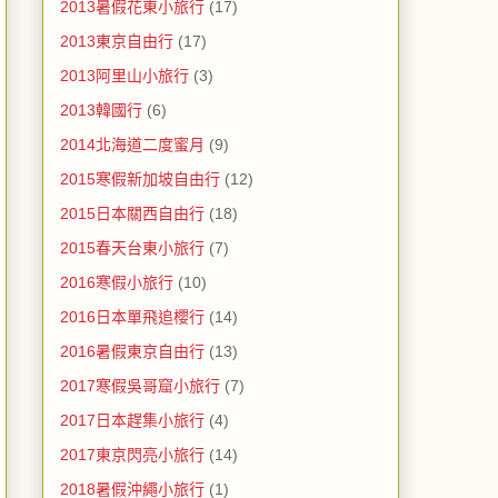
2013暑假花東小旅行
(17)
2013東京自由行
(17)
2013阿里山小旅行
(3)
2013韓國行
(6)
2014北海道二度蜜月
(9)
2015寒假新加坡自由行
(12)
2015日本關西自由行
(18)
2015春天台東小旅行
(7)
2016寒假小旅行
(10)
2016日本單飛追櫻行
(14)
2016暑假東京自由行
(13)
2017寒假吳哥窟小旅行
(7)
2017日本趕集小旅行
(4)
2017東京閃亮小旅行
(14)
2018暑假沖繩小旅行
(1)