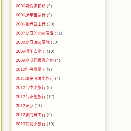
2006暑假遊花蓮
(9)
2006過年苗栗行
(5)
2006香港自由行
(20)
2007夏日的blog傳說
(31)
2008夏日Blog傳說
(30)
2009過年去墾丁
(10)
2009金瓜石緩慢之旅
(4)
2010牡丹灣墾丁
(9)
2011南投清境小旅行
(4)
2012台中小旅行
(8)
2012台東輕旅行
(12)
2012東京
(11)
2012澳門自由行
(9)
2013宜蘭小旅行
(10)