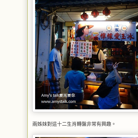
兩姊妹對這十二生肖轉盤非常有興趣。