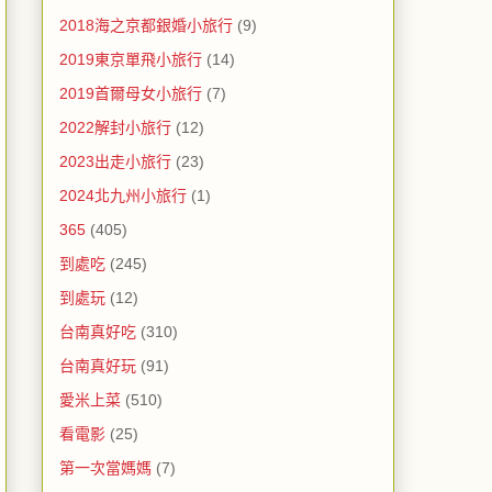
2018海之京都銀婚小旅行
(9)
2019東京單飛小旅行
(14)
2019首爾母女小旅行
(7)
2022解封小旅行
(12)
2023出走小旅行
(23)
2024北九州小旅行
(1)
365
(405)
到處吃
(245)
到處玩
(12)
台南真好吃
(310)
台南真好玩
(91)
愛米上菜
(510)
看電影
(25)
第一次當媽媽
(7)