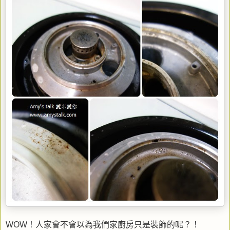
WOW！人家會不會以為我們家廚房只是裝飾的呢？！