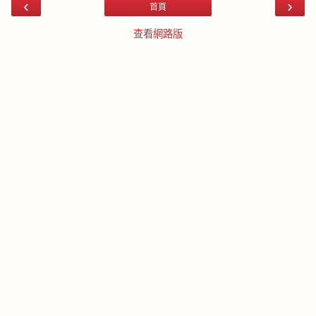
‹
›
首頁
查看網路版