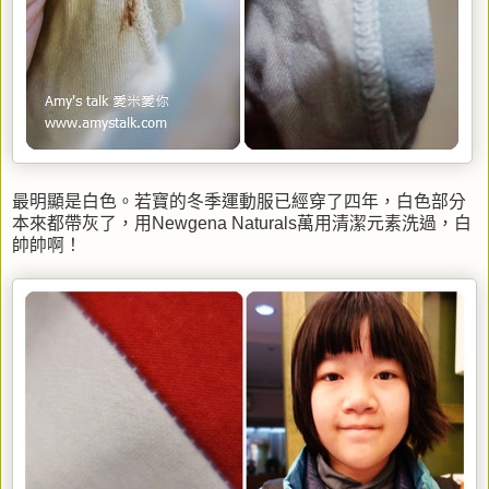
最明顯是白色。若寶的冬季運動服已經穿了四年，白色部分
本來都帶灰了，用Newgena Naturals萬用清潔元素洗過，白
帥帥啊！