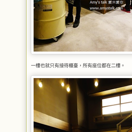
一樓也就只有接待櫃臺，所有座位都在二樓。