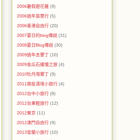
2006暑假遊花蓮
(9)
2006過年苗栗行
(5)
2006香港自由行
(20)
2007夏日的blog傳說
(31)
2008夏日Blog傳說
(30)
2009過年去墾丁
(10)
2009金瓜石緩慢之旅
(4)
2010牡丹灣墾丁
(9)
2011南投清境小旅行
(4)
2012台中小旅行
(8)
2012台東輕旅行
(12)
2012東京
(11)
2012澳門自由行
(9)
2013宜蘭小旅行
(10)