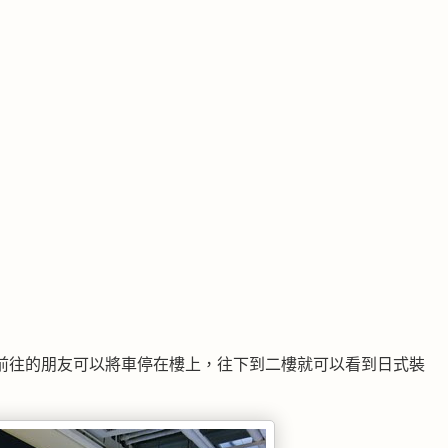
前往的朋友可以將車停在樓上，往下到二樓就可以看到日式裝