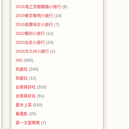
2018海之京都銀婚小旅行
(9)
2019東京單飛小旅行
(14)
2019首爾母女小旅行
(7)
2022解封小旅行
(12)
2023出走小旅行
(23)
2024北九州小旅行
(1)
365
(405)
到處吃
(245)
到處玩
(12)
台南真好吃
(310)
台南真好玩
(91)
愛米上菜
(510)
看電影
(25)
第一次當媽媽
(7)