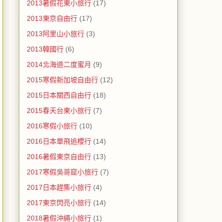
2013暑假花東小旅行
(17)
2013東京自由行
(17)
2013阿里山小旅行
(3)
2013韓國行
(6)
2014北海道二度蜜月
(9)
2015寒假新加坡自由行
(12)
2015日本關西自由行
(18)
2015春天台東小旅行
(7)
2016寒假小旅行
(10)
2016日本單飛追櫻行
(14)
2016暑假東京自由行
(13)
2017寒假吳哥窟小旅行
(7)
2017日本趕集小旅行
(4)
2017東京閃亮小旅行
(14)
2018暑假沖繩小旅行
(1)