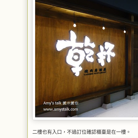
二樓也有入口，不過訂位確認櫃臺是在一樓。