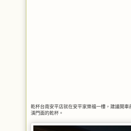
乾杯台南安平店就在安平家樂福一樓，建議開車
潢門面的乾杯。