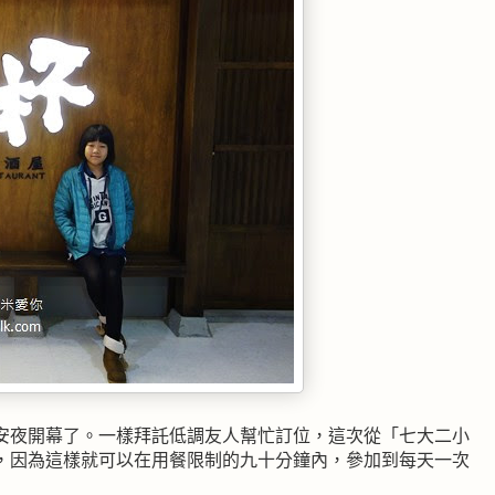
安夜開幕了。一樣拜託低調友人幫忙訂位，這次從「七大二小
，因為這樣就可以在用餐限制的九十分鐘內，參加到每天一次