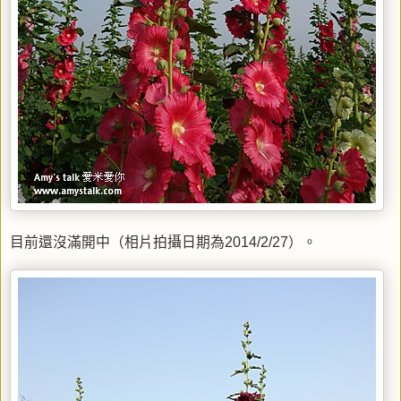
目前還沒滿開中（相片拍攝日期為2014/2/27）。