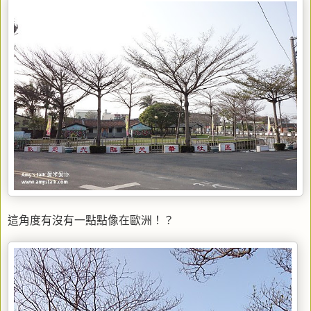
這角度有沒有一點點像在歐洲！？