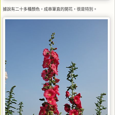
據說有二十多種顏色，成串筆直的開花，很是特別。