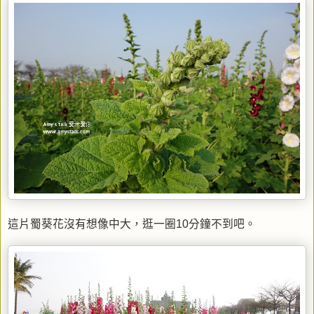
這片蜀葵花沒有想像中大，逛一圈10分鐘不到吧。