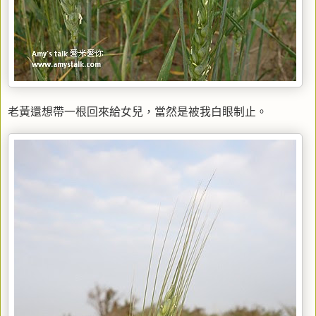
老黃還想帶一根回來給女兒，當然是被我白眼制止。