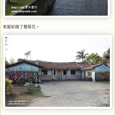
老屋彩繪了蜀葵花。