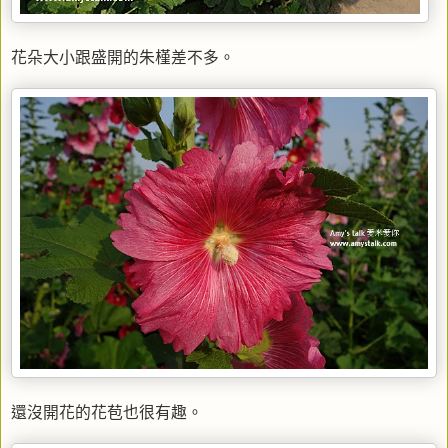
花朵大小跟盛開的朱槿差不多。
還沒開花的花苞也很有趣。