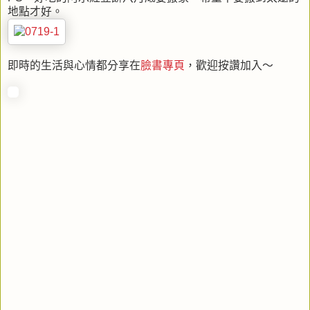
地點才好。
即時的生活與心情都分享在
臉書專頁
，歡迎按讚加入～