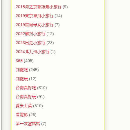
2018海之京都銀婚小旅行
(9)
2019東京單飛小旅行
(14)
2019首爾母女小旅行
(7)
2022解封小旅行
(12)
2023出走小旅行
(23)
2024北九州小旅行
(1)
365
(405)
到處吃
(245)
到處玩
(12)
台南真好吃
(310)
台南真好玩
(91)
愛米上菜
(510)
看電影
(25)
第一次當媽媽
(7)