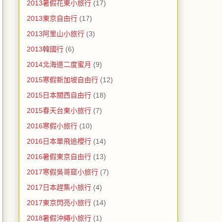
2013暑假花東小旅行
(17)
2013東京自由行
(17)
2013阿里山小旅行
(3)
2013韓國行
(6)
2014北海道二度蜜月
(9)
2015寒假新加坡自由行
(12)
2015日本關西自由行
(18)
2015春天台東小旅行
(7)
2016寒假小旅行
(10)
2016日本單飛追櫻行
(14)
2016暑假東京自由行
(13)
2017寒假吳哥窟小旅行
(7)
2017日本趕集小旅行
(4)
2017東京閃亮小旅行
(14)
2018暑假沖繩小旅行
(1)