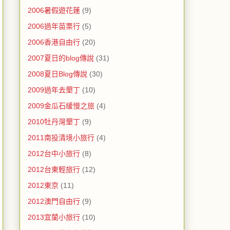
2006暑假遊花蓮
(9)
2006過年苗栗行
(5)
2006香港自由行
(20)
2007夏日的blog傳說
(31)
2008夏日Blog傳說
(30)
2009過年去墾丁
(10)
2009金瓜石緩慢之旅
(4)
2010牡丹灣墾丁
(9)
2011南投清境小旅行
(4)
2012台中小旅行
(8)
2012台東輕旅行
(12)
2012東京
(11)
2012澳門自由行
(9)
2013宜蘭小旅行
(10)