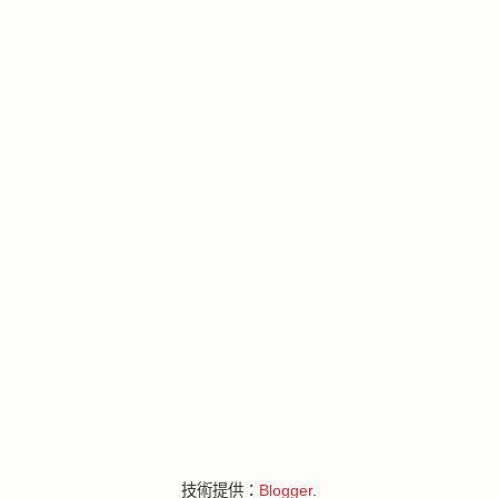
技術提供：
Blogger
.