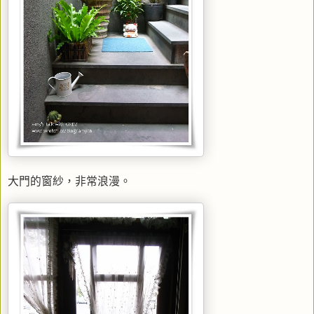
大門的窗紗，非常浪漫。