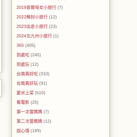
2019首爾母女小旅行
(7)
2022解封小旅行
(12)
2023出走小旅行
(23)
2024北九州小旅行
(1)
365
(405)
到處吃
(245)
到處玩
(12)
台南真好吃
(310)
台南真好玩
(91)
愛米上菜
(510)
看電影
(25)
第一次當媽媽
(7)
第二次當媽媽
(12)
說心情
(189)