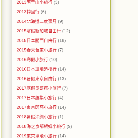
2013阿里山小旅行
(3)
2013韓國行
(6)
2014北海道二度蜜月
(9)
2015寒假新加坡自由行
(12)
2015日本關西自由行
(18)
2015春天台東小旅行
(7)
2016寒假小旅行
(10)
2016日本單飛追櫻行
(14)
2016暑假東京自由行
(13)
2017寒假吳哥窟小旅行
(7)
2017日本趕集小旅行
(4)
2017東京閃亮小旅行
(14)
2018暑假沖繩小旅行
(1)
2018海之京都銀婚小旅行
(9)
2019東京單飛小旅行
(14)