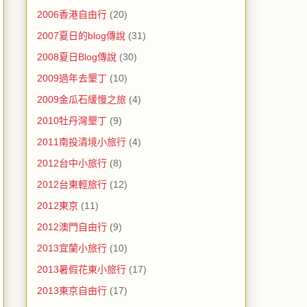
2006香港自由行
(20)
2007夏日的blog傳說
(31)
2008夏日Blog傳說
(30)
2009過年去墾丁
(10)
2009金瓜石緩慢之旅
(4)
2010牡丹灣墾丁
(9)
2011南投清境小旅行
(4)
2012台中小旅行
(8)
2012台東輕旅行
(12)
2012東京
(11)
2012澳門自由行
(9)
2013宜蘭小旅行
(10)
2013暑假花東小旅行
(17)
2013東京自由行
(17)