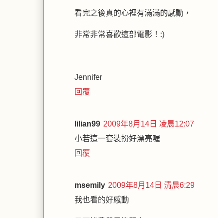
看完之後真的心裡有滿滿的感動，
非常非常喜歡這部電影！:)
Jennifer
回覆
lilian99
2009年8月14日 凌晨12:07
小若這一套裝扮好漂亮喔
回覆
msemily
2009年8月14日 清晨6:29
我也看的好感動