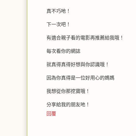
真不巧吔！
下一次吧！
有適合親子看的電影再推薦給我哦！
每次看你的網誌
就真得真得好想與你認識哦！
因為你真得是一位好用心的媽媽
我想從你那挖寶哦！
分享給我的朋友吔！
回覆