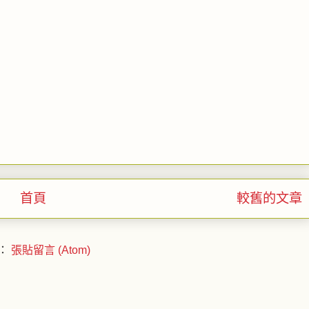
首頁
較舊的文章
：
張貼留言 (Atom)