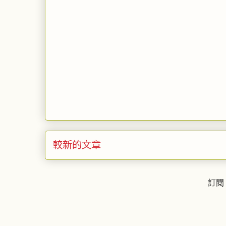
較新的文章
訂閱