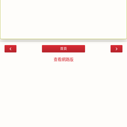
‹
›
首頁
查看網路版