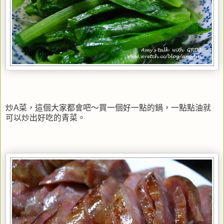
炒A菜，這個大家都會吧～買一個好一點的鍋，一點點油就
可以炒出好吃的青菜。