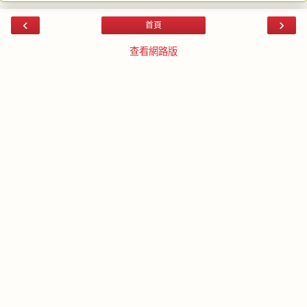
‹
›
首頁
查看網路版