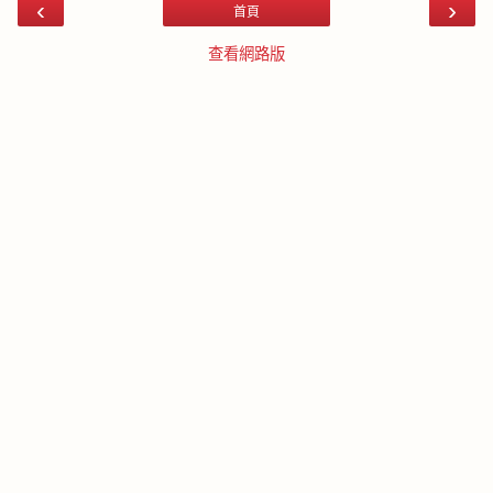
‹
›
首頁
查看網路版