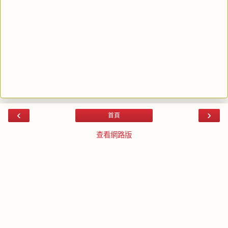
‹
›
首頁
查看網路版