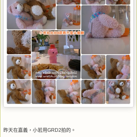
昨天在嘉義，小若用GRD2拍的。