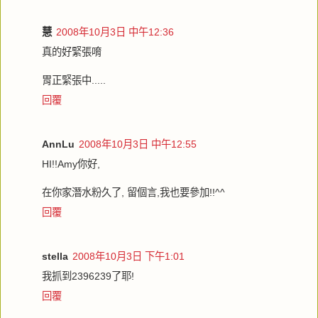
慧
2008年10月3日 中午12:36
真的好緊張唷
胃正緊張中.....
回覆
AnnLu
2008年10月3日 中午12:55
HI!!Amy你好,
在你家潛水粉久了, 留個言,我也要參加!!^^
回覆
stella
2008年10月3日 下午1:01
我抓到2396239了耶!
回覆