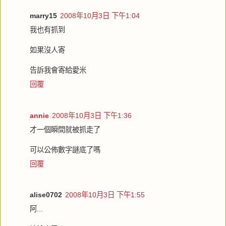
marry15
2008年10月3日 下午1:04
我也有抓到
如果沒人寄
告訴我會寄給愛米
回覆
annie
2008年10月3日 下午1:36
才一個瞬間就被抓走了
可以公佈數字謎底了嗎
回覆
alise0702
2008年10月3日 下午1:55
阿...