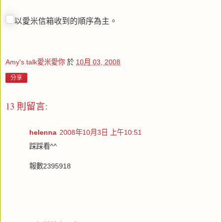
以愛米信箱收到的順序為主。
Amy's talk愛米愛你
於
10月 03, 2008
分享
13 則留言:
helenna
2008年10月3日 上午10:51
踩踩看^^
報數2395918