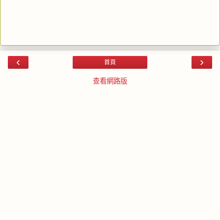
‹
›
首頁
查看網路版