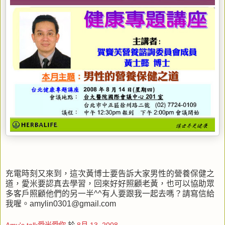
充電時刻又來到，這次黃博士要告訴大家男性的營養保健之
道，愛米要認真去學習，回來好好照顧老黃，也可以協助眾
多客戶照顧他們的另一半^^有人要跟我一起去嗎？請寫信給
我喔。amylin0301@gmail.com