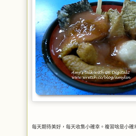
每天期待美好，每天收集小確幸。複習啥是小確