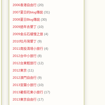
2006香港自由行
(20)
2007夏日的blog傳說
(31)
2008夏日Blog傳說
(30)
2009過年去墾丁
(10)
2009金瓜石緩慢之旅
(4)
2010牡丹灣墾丁
(9)
2011南投清境小旅行
(4)
2012台中小旅行
(8)
2012台東輕旅行
(12)
2012東京
(11)
2012澳門自由行
(9)
2013宜蘭小旅行
(10)
2013暑假花東小旅行
(17)
2013東京自由行
(17)