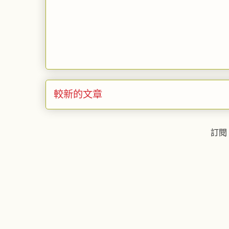
較新的文章
訂閱