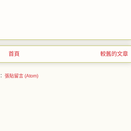
首頁
較舊的文章
：
張貼留言 (Atom)