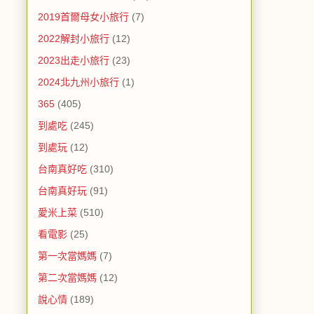
2019首爾母女小旅行
(7)
2022解封小旅行
(12)
2023出走小旅行
(23)
2024北九州小旅行
(1)
365
(405)
到處吃
(245)
到處玩
(12)
台南真好吃
(310)
台南真好玩
(91)
愛米上菜
(510)
看電影
(25)
第一次當媽媽
(7)
第二次當媽媽
(12)
說心情
(189)