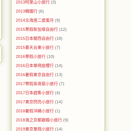
2013阿里山小旅行
(3)
2013韓國行
(6)
2014北海道二度蜜月
(9)
2015寒假新加坡自由行
(12)
2015日本關西自由行
(18)
2015春天台東小旅行
(7)
2016寒假小旅行
(10)
2016日本單飛追櫻行
(14)
2016暑假東京自由行
(13)
2017寒假吳哥窟小旅行
(7)
2017日本趕集小旅行
(4)
2017東京閃亮小旅行
(14)
2018暑假沖繩小旅行
(1)
2018海之京都銀婚小旅行
(9)
2019東京單飛小旅行
(14)