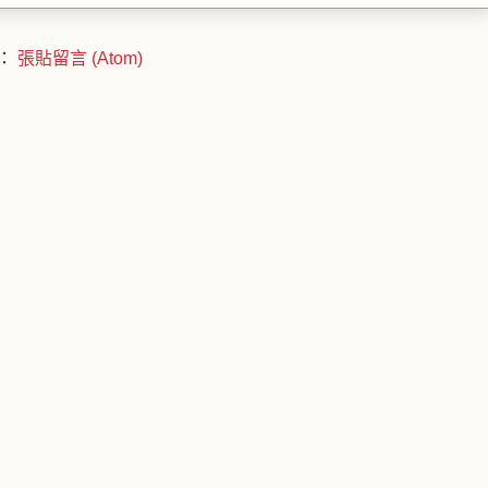
：
張貼留言 (Atom)