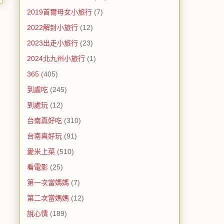
2019首爾母女小旅行
(7)
2022解封小旅行
(12)
2023出走小旅行
(23)
2024北九州小旅行
(1)
365
(405)
到處吃
(245)
到處玩
(12)
台南真好吃
(310)
台南真好玩
(91)
愛米上菜
(510)
看電影
(25)
第一次當媽媽
(7)
第二次當媽媽
(12)
說心情
(189)