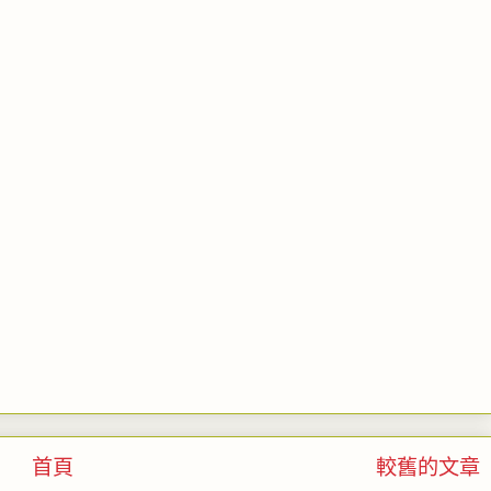
首頁
較舊的文章