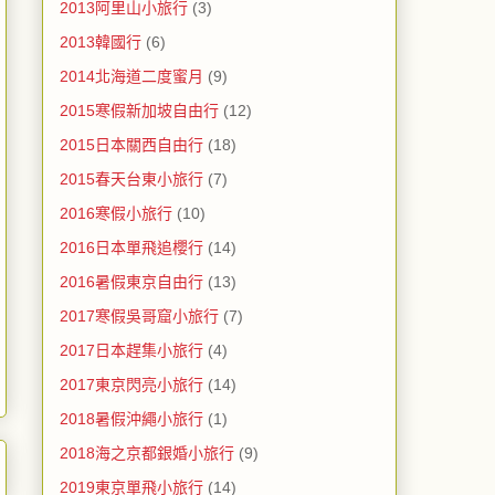
2013阿里山小旅行
(3)
2013韓國行
(6)
2014北海道二度蜜月
(9)
2015寒假新加坡自由行
(12)
2015日本關西自由行
(18)
2015春天台東小旅行
(7)
2016寒假小旅行
(10)
2016日本單飛追櫻行
(14)
2016暑假東京自由行
(13)
2017寒假吳哥窟小旅行
(7)
2017日本趕集小旅行
(4)
2017東京閃亮小旅行
(14)
2018暑假沖繩小旅行
(1)
2018海之京都銀婚小旅行
(9)
2019東京單飛小旅行
(14)