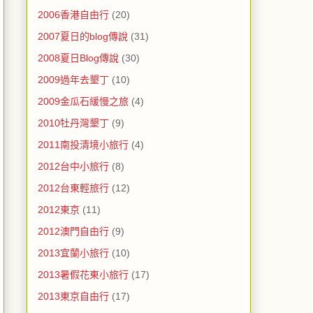
2006香港自由行
(20)
2007夏日的blog傳說
(31)
2008夏日Blog傳說
(30)
2009過年去墾丁
(10)
2009金瓜石緩慢之旅
(4)
2010牡丹灣墾丁
(9)
2011南投清境小旅行
(4)
2012台中小旅行
(8)
2012台東輕旅行
(12)
2012東京
(11)
2012澳門自由行
(9)
2013宜蘭小旅行
(10)
2013暑假花東小旅行
(17)
2013東京自由行
(17)