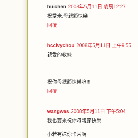
huichen
2008年5月11日 凌晨12:27
祝愛米,母親節快樂
回覆
hccivychou
2008年5月11日 上午9:55
親愛的教練
祝你母親節快樂唷!!!
回覆
wangwes
2008年5月11日 下午5:04
我也要來祝你母親節快樂
小若有送你卡片嗎