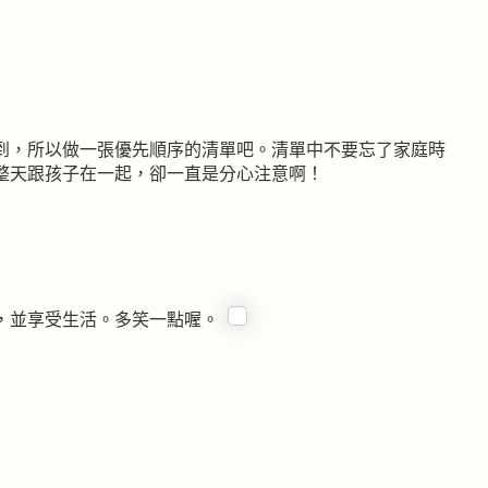
到，所以做一張優先順序的清單吧。清單中不要忘了家庭時
整天跟孩子在一起，卻一直是分心注意啊！
，並享受生活。多笑一點喔。