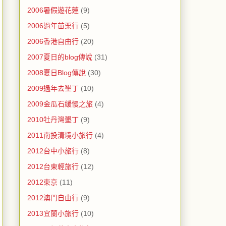
2006暑假遊花蓮
(9)
2006過年苗栗行
(5)
2006香港自由行
(20)
2007夏日的blog傳說
(31)
2008夏日Blog傳說
(30)
2009過年去墾丁
(10)
2009金瓜石緩慢之旅
(4)
2010牡丹灣墾丁
(9)
2011南投清境小旅行
(4)
2012台中小旅行
(8)
2012台東輕旅行
(12)
2012東京
(11)
2012澳門自由行
(9)
2013宜蘭小旅行
(10)