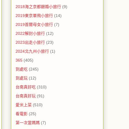
2018海之京都銀婚小旅行
(9)
2019東京單飛小旅行
(14)
2019首爾母女小旅行
(7)
2022解封小旅行
(12)
2023出走小旅行
(23)
2024北九州小旅行
(1)
365
(405)
到處吃
(245)
到處玩
(12)
台南真好吃
(310)
台南真好玩
(91)
愛米上菜
(510)
看電影
(25)
第一次當媽媽
(7)