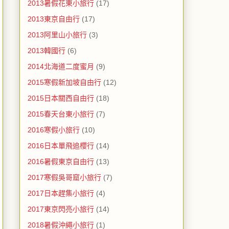
2013暑假花東小旅行
(17)
2013東京自由行
(17)
2013阿里山小旅行
(3)
2013韓國行
(6)
2014北海道二度蜜月
(9)
2015寒假新加坡自由行
(12)
2015日本關西自由行
(18)
2015春天台東小旅行
(7)
2016寒假小旅行
(10)
2016日本單飛追櫻行
(14)
2016暑假東京自由行
(13)
2017寒假吳哥窟小旅行
(7)
2017日本趕集小旅行
(4)
2017東京閃亮小旅行
(14)
2018暑假沖繩小旅行
(1)