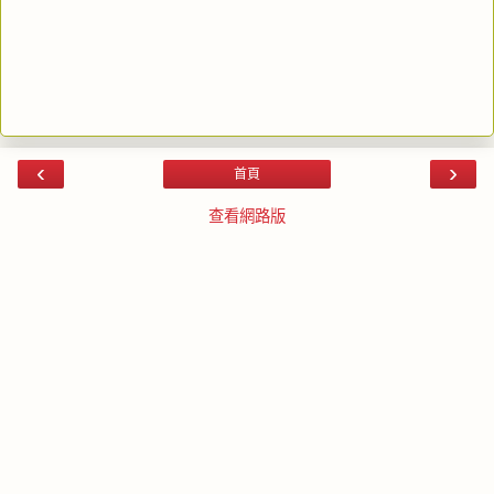
‹
›
首頁
查看網路版