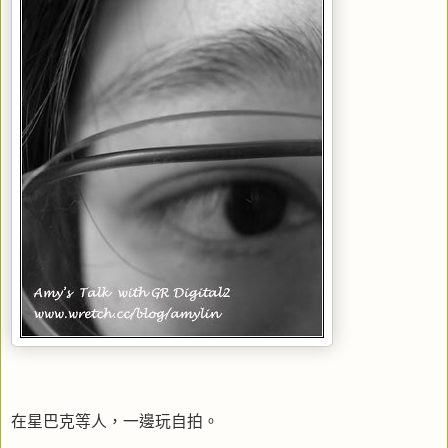
在星巴克等人，一邊玩自拍。