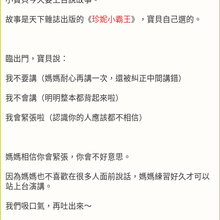
故事是天下雜誌出版的《
珍妮小霸王
》，寶貝自己選的。
臨出門，寶貝說：
我不要講（媽媽耐心再講一次，還被糾正中間講錯）
我不會講（明明整本都背起來啦）
我會緊張啦（認識你的人應該都不相信）
媽媽相信你會緊張，你會不好意思。
因為媽媽也不喜歡在很多人面前說話，媽媽練習好久才可以
站上台演講。
我們吸口氣，再吐出來～