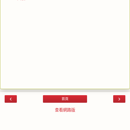
‹
›
首頁
查看網路版