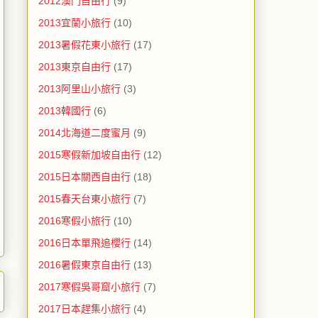
2012澳門自由行
(9)
2013宜蘭小旅行
(10)
2013暑假花東小旅行
(17)
2013東京自由行
(17)
2013阿里山小旅行
(3)
2013韓國行
(6)
2014北海道二度蜜月
(9)
2015寒假新加坡自由行
(12)
2015日本關西自由行
(18)
2015春天台東小旅行
(7)
2016寒假小旅行
(10)
2016日本單飛追櫻行
(14)
2016暑假東京自由行
(13)
2017寒假吳哥窟小旅行
(7)
2017日本趕集小旅行
(4)