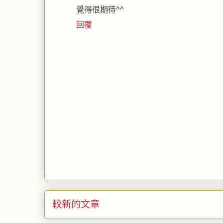
覺得很期待^^
回覆
較新的文章