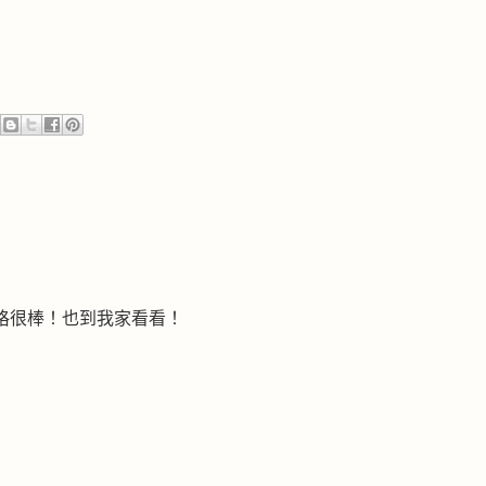
格很棒！也到我家看看！