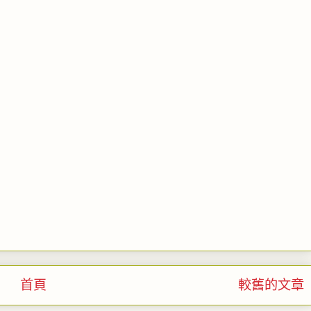
首頁
較舊的文章