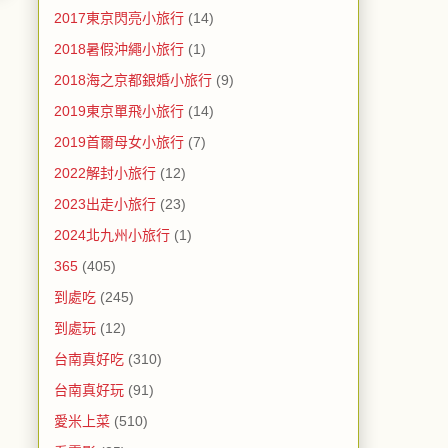
2017東京閃亮小旅行
(14)
2018暑假沖繩小旅行
(1)
2018海之京都銀婚小旅行
(9)
2019東京單飛小旅行
(14)
2019首爾母女小旅行
(7)
2022解封小旅行
(12)
2023出走小旅行
(23)
2024北九州小旅行
(1)
365
(405)
到處吃
(245)
到處玩
(12)
台南真好吃
(310)
台南真好玩
(91)
愛米上菜
(510)