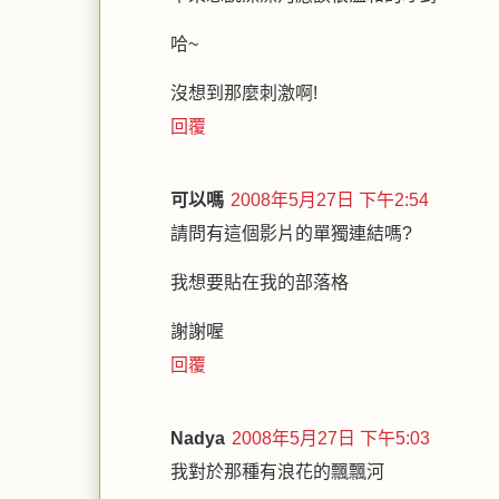
哈~
沒想到那麼刺激啊!
回覆
可以嗎
2008年5月27日 下午2:54
請問有這個影片的單獨連結嗎?
我想要貼在我的部落格
謝謝喔
回覆
Nadya
2008年5月27日 下午5:03
我對於那種有浪花的飄飄河