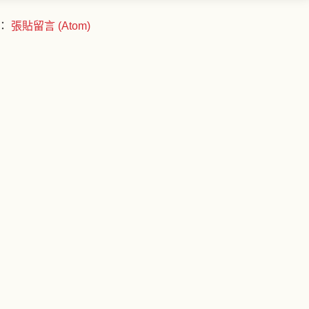
：
張貼留言 (Atom)