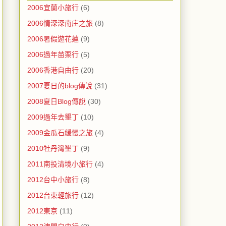
2006宜蘭小旅行
(6)
2006情深深南庄之旅
(8)
2006暑假遊花蓮
(9)
2006過年苗栗行
(5)
2006香港自由行
(20)
2007夏日的blog傳說
(31)
2008夏日Blog傳說
(30)
2009過年去墾丁
(10)
2009金瓜石緩慢之旅
(4)
2010牡丹灣墾丁
(9)
2011南投清境小旅行
(4)
2012台中小旅行
(8)
2012台東輕旅行
(12)
2012東京
(11)