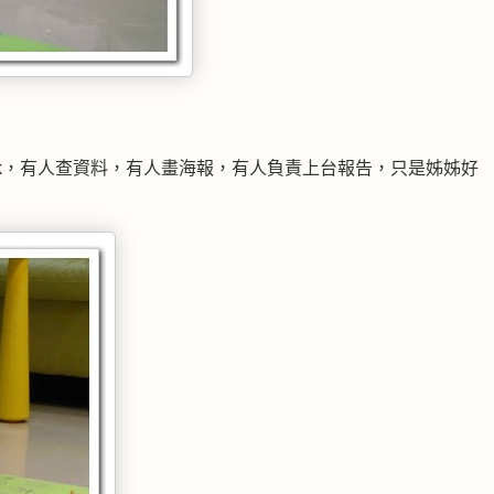
ork，有人查資料，有人畫海報，有人負責上台報告，只是姊姊好