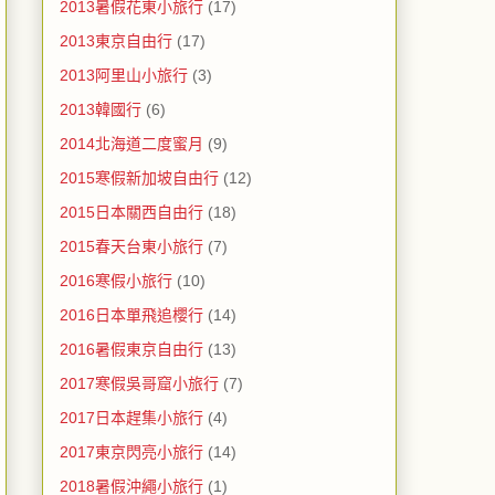
2013暑假花東小旅行
(17)
2013東京自由行
(17)
2013阿里山小旅行
(3)
2013韓國行
(6)
2014北海道二度蜜月
(9)
2015寒假新加坡自由行
(12)
2015日本關西自由行
(18)
2015春天台東小旅行
(7)
2016寒假小旅行
(10)
2016日本單飛追櫻行
(14)
2016暑假東京自由行
(13)
2017寒假吳哥窟小旅行
(7)
2017日本趕集小旅行
(4)
2017東京閃亮小旅行
(14)
2018暑假沖繩小旅行
(1)