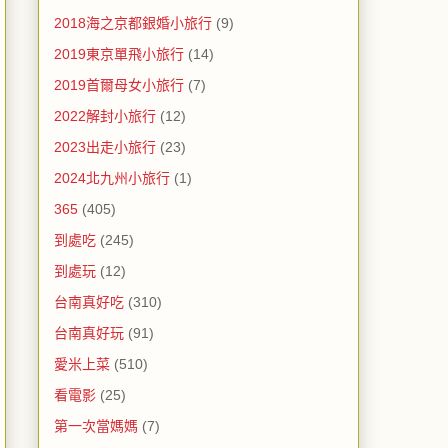
2018海之京都銀婚小旅行
(9)
2019東京單飛小旅行
(14)
2019首爾母女小旅行
(7)
2022解封小旅行
(12)
2023出走小旅行
(23)
2024北九州小旅行
(1)
365
(405)
到處吃
(245)
到處玩
(12)
台南真好吃
(310)
台南真好玩
(91)
愛米上菜
(510)
看電影
(25)
第一次當媽媽
(7)