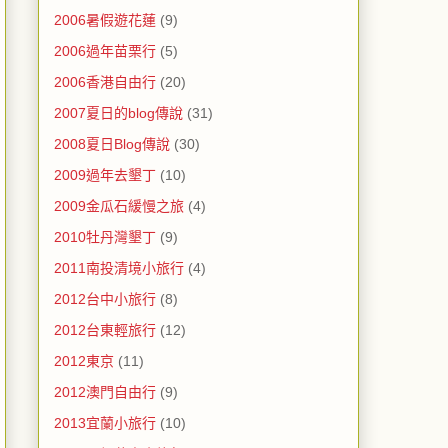
2006暑假遊花蓮
(9)
2006過年苗栗行
(5)
2006香港自由行
(20)
2007夏日的blog傳說
(31)
2008夏日Blog傳說
(30)
2009過年去墾丁
(10)
2009金瓜石緩慢之旅
(4)
2010牡丹灣墾丁
(9)
2011南投清境小旅行
(4)
2012台中小旅行
(8)
2012台東輕旅行
(12)
2012東京
(11)
2012澳門自由行
(9)
2013宜蘭小旅行
(10)