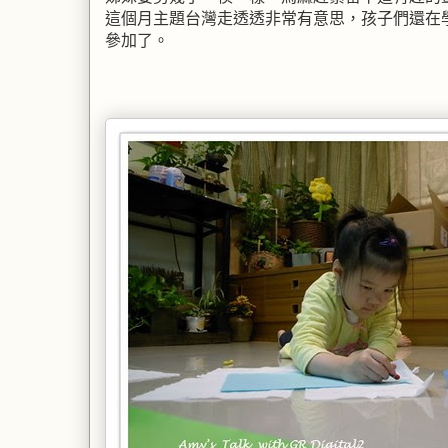
這個月主題台灣走透透非常有意思，孩子們還在
參加了。