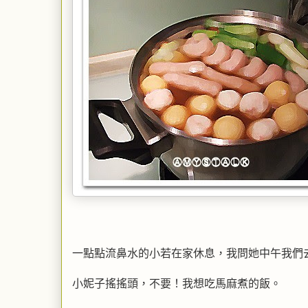
一點點流鼻水的小若在家休息，我問她中午我們
小妮子搖搖頭，不要！我想吃馬麻煮的飯。