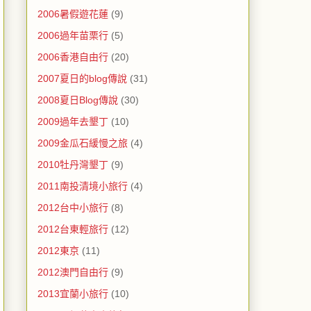
2006暑假遊花蓮
(9)
2006過年苗栗行
(5)
2006香港自由行
(20)
2007夏日的blog傳說
(31)
2008夏日Blog傳說
(30)
2009過年去墾丁
(10)
2009金瓜石緩慢之旅
(4)
2010牡丹灣墾丁
(9)
2011南投清境小旅行
(4)
2012台中小旅行
(8)
2012台東輕旅行
(12)
2012東京
(11)
2012澳門自由行
(9)
2013宜蘭小旅行
(10)