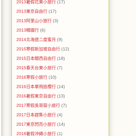
2013暑假花東小旅行
(17)
2013東京自由行
(17)
2013阿里山小旅行
(3)
2013韓國行
(6)
2014北海道二度蜜月
(9)
2015寒假新加坡自由行
(12)
2015日本關西自由行
(18)
2015春天台東小旅行
(7)
2016寒假小旅行
(10)
2016日本單飛追櫻行
(14)
2016暑假東京自由行
(13)
2017寒假吳哥窟小旅行
(7)
2017日本趕集小旅行
(4)
2017東京閃亮小旅行
(14)
2018暑假沖繩小旅行
(1)