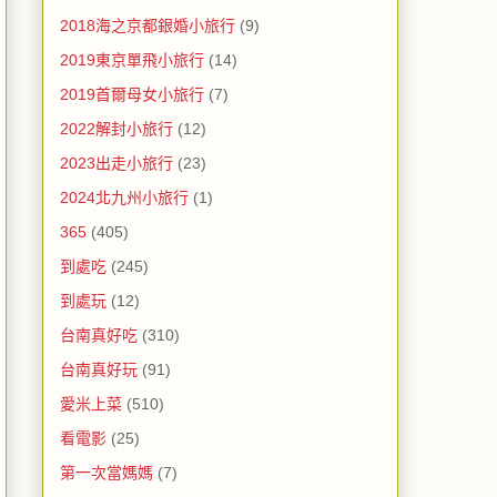
2018海之京都銀婚小旅行
(9)
2019東京單飛小旅行
(14)
2019首爾母女小旅行
(7)
2022解封小旅行
(12)
2023出走小旅行
(23)
2024北九州小旅行
(1)
365
(405)
到處吃
(245)
到處玩
(12)
台南真好吃
(310)
台南真好玩
(91)
愛米上菜
(510)
看電影
(25)
第一次當媽媽
(7)