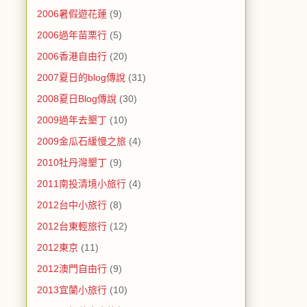
2006暑假遊花蓮
(9)
2006過年苗栗行
(5)
2006香港自由行
(20)
2007夏日的blog傳說
(31)
2008夏日Blog傳說
(30)
2009過年去墾丁
(10)
2009金瓜石緩慢之旅
(4)
2010牡丹灣墾丁
(9)
2011南投清境小旅行
(4)
2012台中小旅行
(8)
2012台東輕旅行
(12)
2012東京
(11)
2012澳門自由行
(9)
2013宜蘭小旅行
(10)