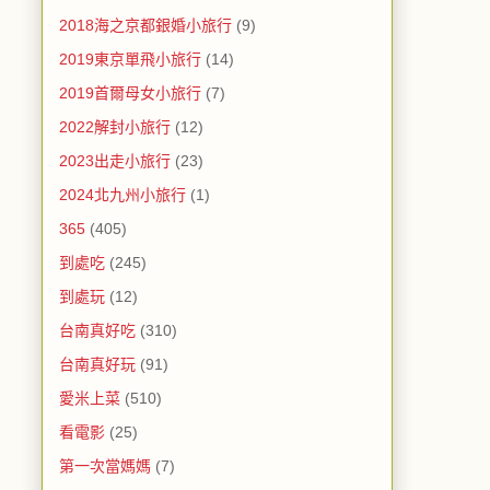
2018海之京都銀婚小旅行
(9)
2019東京單飛小旅行
(14)
2019首爾母女小旅行
(7)
2022解封小旅行
(12)
2023出走小旅行
(23)
2024北九州小旅行
(1)
365
(405)
到處吃
(245)
到處玩
(12)
台南真好吃
(310)
台南真好玩
(91)
愛米上菜
(510)
看電影
(25)
第一次當媽媽
(7)