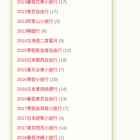
2013暑假花東小旅行
(17)
2013東京自由行
(17)
2013阿里山小旅行
(3)
2013韓國行
(6)
2014北海道二度蜜月
(9)
2015寒假新加坡自由行
(12)
2015日本關西自由行
(18)
2015春天台東小旅行
(7)
2016寒假小旅行
(10)
2016日本單飛追櫻行
(14)
2016暑假東京自由行
(13)
2017寒假吳哥窟小旅行
(7)
2017日本趕集小旅行
(4)
2017東京閃亮小旅行
(14)
2018暑假沖繩小旅行
(1)