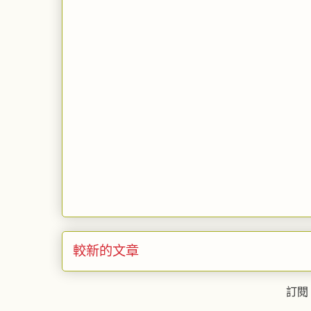
較新的文章
訂閱