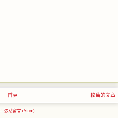
首頁
較舊的文章
：
張貼留言 (Atom)