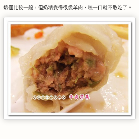
這個比較一般，但奶精覺得很像羊肉，咬一口就不敢吃了。