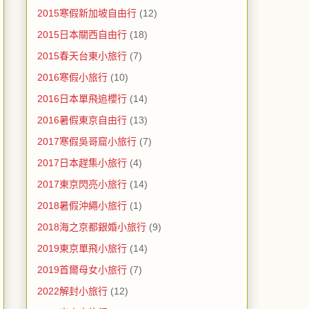
2015寒假新加坡自由行
(12)
2015日本關西自由行
(18)
2015春天台東小旅行
(7)
2016寒假小旅行
(10)
2016日本單飛追櫻行
(14)
2016暑假東京自由行
(13)
2017寒假吳哥窟小旅行
(7)
2017日本趕集小旅行
(4)
2017東京閃亮小旅行
(14)
2018暑假沖繩小旅行
(1)
2018海之京都銀婚小旅行
(9)
2019東京單飛小旅行
(14)
2019首爾母女小旅行
(7)
2022解封小旅行
(12)