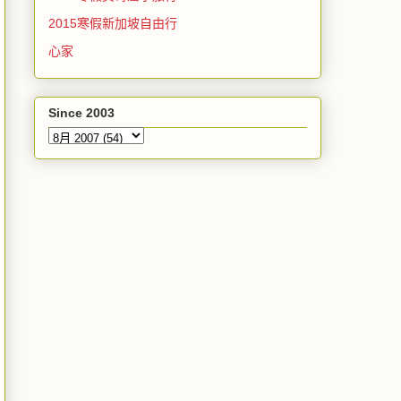
2015寒假新加坡自由行
心家
Since 2003