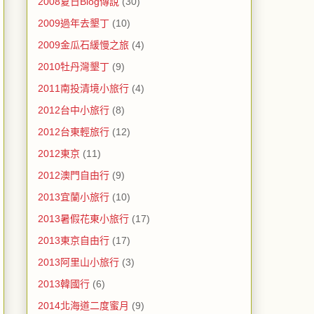
2008夏日Blog傳說
(30)
2009過年去墾丁
(10)
2009金瓜石緩慢之旅
(4)
2010牡丹灣墾丁
(9)
2011南投清境小旅行
(4)
2012台中小旅行
(8)
2012台東輕旅行
(12)
2012東京
(11)
2012澳門自由行
(9)
2013宜蘭小旅行
(10)
2013暑假花東小旅行
(17)
2013東京自由行
(17)
2013阿里山小旅行
(3)
2013韓國行
(6)
2014北海道二度蜜月
(9)