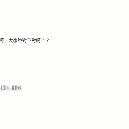
認真啊，大家說對不對啊？？