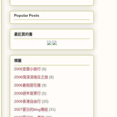
Popular Posts
最近買的書
標籤
2006宜蘭小旅行
(6)
2006情深深南庄之旅
(8)
2006暑假遊花蓮
(9)
2006過年苗栗行
(5)
2006香港自由行
(20)
2007夏日的blog傳說
(31)