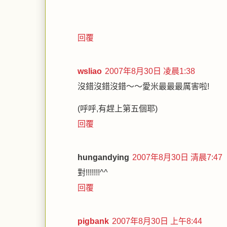
回覆
wsliao
2007年8月30日 凌晨1:38
沒錯沒錯沒錯～～愛米最最最厲害啦!
(呼呼,有趕上第五個耶)
回覆
hungandying
2007年8月30日 清晨7:47
對!!!!!!!^^
回覆
pigbank
2007年8月30日 上午8:44