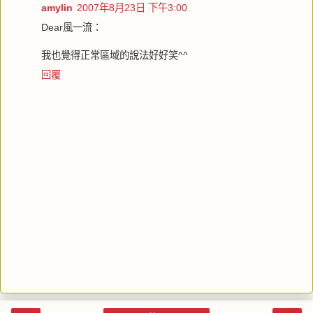
amylin
2007年8月23日 下午3:00
Dear風一流：
我也覺得正常區域的說法好好笑^^
回覆