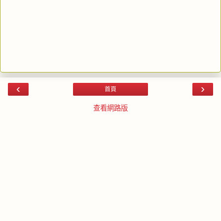
‹
›
首頁
查看網路版