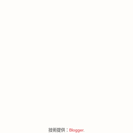
技術提供：
Blogger
.