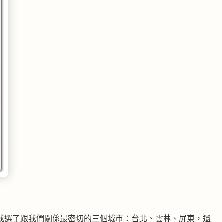
我選了跟我們關係最密切的三個城市：台北、雲林、屏東，還