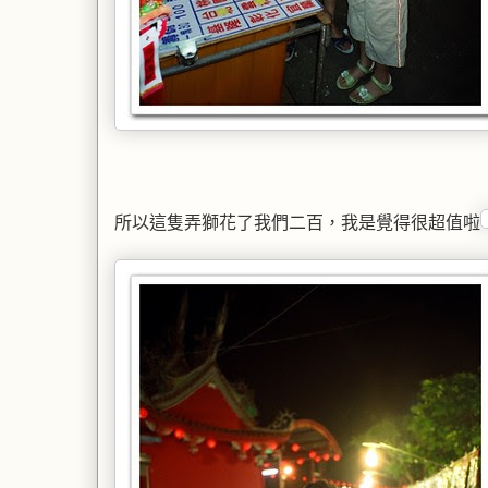
所以這隻弄獅花了我們二百，我是覺得很超值啦