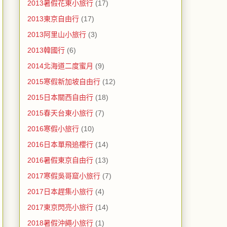
2013暑假花東小旅行
(17)
2013東京自由行
(17)
2013阿里山小旅行
(3)
2013韓國行
(6)
2014北海道二度蜜月
(9)
2015寒假新加坡自由行
(12)
2015日本關西自由行
(18)
2015春天台東小旅行
(7)
2016寒假小旅行
(10)
2016日本單飛追櫻行
(14)
2016暑假東京自由行
(13)
2017寒假吳哥窟小旅行
(7)
2017日本趕集小旅行
(4)
2017東京閃亮小旅行
(14)
2018暑假沖繩小旅行
(1)