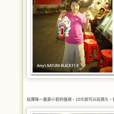
玩彈珠一直是小若的強項，10元就可以玩很久