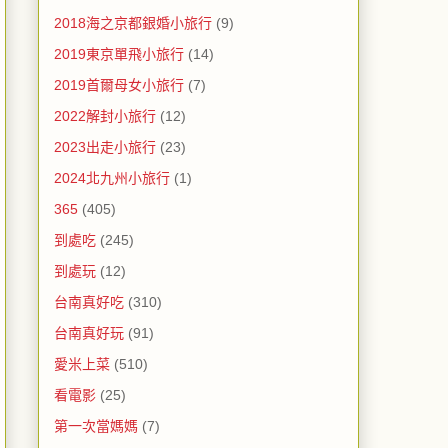
2018海之京都銀婚小旅行
(9)
2019東京單飛小旅行
(14)
2019首爾母女小旅行
(7)
2022解封小旅行
(12)
2023出走小旅行
(23)
2024北九州小旅行
(1)
365
(405)
到處吃
(245)
到處玩
(12)
台南真好吃
(310)
台南真好玩
(91)
愛米上菜
(510)
看電影
(25)
第一次當媽媽
(7)