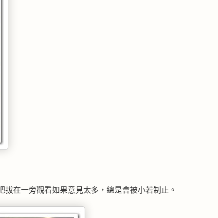
，把拔在一旁觀看如果意見太多，總是會被小若制止。