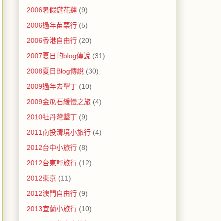
2006暑假遊花蓮
(9)
2006過年苗栗行
(5)
2006香港自由行
(20)
2007夏日的blog傳說
(31)
2008夏日Blog傳說
(30)
2009過年去墾丁
(10)
2009金瓜石緩慢之旅
(4)
2010牡丹灣墾丁
(9)
2011南投清境小旅行
(4)
2012台中小旅行
(8)
2012台東輕旅行
(12)
2012東京
(11)
2012澳門自由行
(9)
2013宜蘭小旅行
(10)