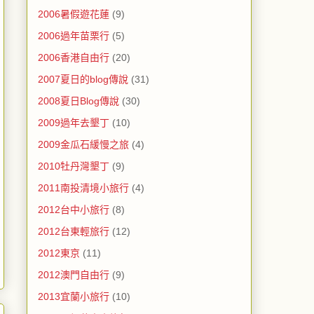
2006暑假遊花蓮
(9)
2006過年苗栗行
(5)
2006香港自由行
(20)
2007夏日的blog傳說
(31)
2008夏日Blog傳說
(30)
2009過年去墾丁
(10)
2009金瓜石緩慢之旅
(4)
2010牡丹灣墾丁
(9)
2011南投清境小旅行
(4)
2012台中小旅行
(8)
2012台東輕旅行
(12)
2012東京
(11)
2012澳門自由行
(9)
2013宜蘭小旅行
(10)