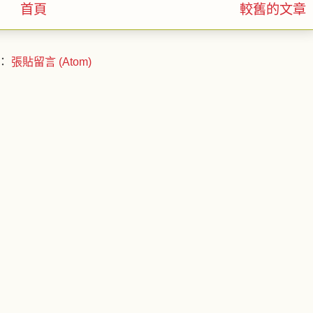
首頁
較舊的文章
：
張貼留言 (Atom)