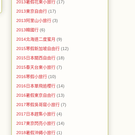
2013暑假花東小旅行
(17)
2013東京自由行
(17)
2013阿里山小旅行
(3)
2013韓國行
(6)
2014北海道二度蜜月
(9)
2015寒假新加坡自由行
(12)
2015日本關西自由行
(18)
2015春天台東小旅行
(7)
2016寒假小旅行
(10)
2016日本單飛追櫻行
(14)
2016暑假東京自由行
(13)
2017寒假吳哥窟小旅行
(7)
2017日本趕集小旅行
(4)
2017東京閃亮小旅行
(14)
2018暑假沖繩小旅行
(1)