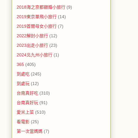
2018海之京都銀婚小旅行
(9)
2019東京單飛小旅行
(14)
2019首爾母女小旅行
(7)
2022解封小旅行
(12)
2023出走小旅行
(23)
2024北九州小旅行
(1)
365
(405)
到處吃
(245)
到處玩
(12)
台南真好吃
(310)
台南真好玩
(91)
愛米上菜
(510)
看電影
(25)
第一次當媽媽
(7)