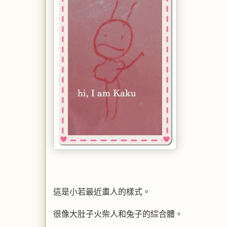
這是小若最近畫人的樣式。
很像大肚子火柴人和兔子的綜合體。