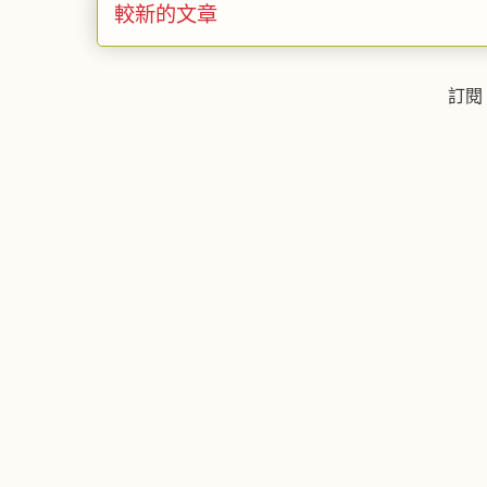
較新的文章
訂閱