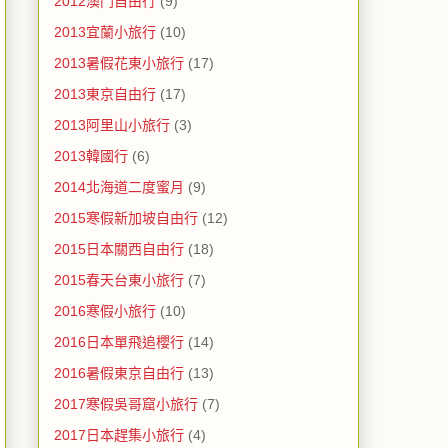
2012澳門自由行
(9)
2013宜蘭小旅行
(10)
2013暑假花東小旅行
(17)
2013東京自由行
(17)
2013阿里山小旅行
(3)
2013韓國行
(6)
2014北海道二度蜜月
(9)
2015寒假新加坡自由行
(12)
2015日本關西自由行
(18)
2015春天台東小旅行
(7)
2016寒假小旅行
(10)
2016日本單飛追櫻行
(14)
2016暑假東京自由行
(13)
2017寒假吳哥窟小旅行
(7)
2017日本趕集小旅行
(4)