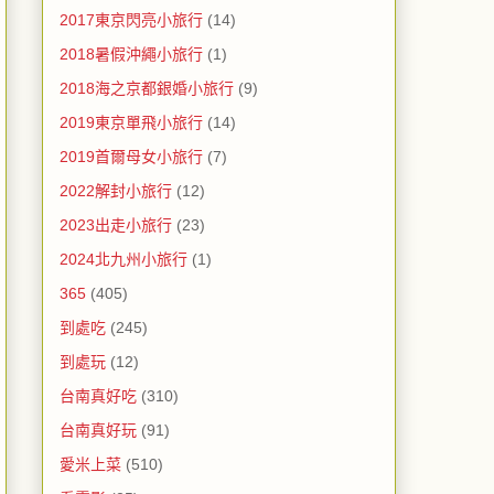
2017東京閃亮小旅行
(14)
2018暑假沖繩小旅行
(1)
2018海之京都銀婚小旅行
(9)
2019東京單飛小旅行
(14)
2019首爾母女小旅行
(7)
2022解封小旅行
(12)
2023出走小旅行
(23)
2024北九州小旅行
(1)
365
(405)
到處吃
(245)
到處玩
(12)
台南真好吃
(310)
台南真好玩
(91)
愛米上菜
(510)