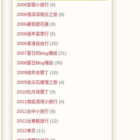
2006宜蘭小旅行
(6)
2006情深深南庄之旅
(8)
2006暑假遊花蓮
(9)
2006過年苗栗行
(5)
2006香港自由行
(20)
2007夏日的blog傳說
(31)
2008夏日Blog傳說
(30)
2009過年去墾丁
(10)
2009金瓜石緩慢之旅
(4)
2010牡丹灣墾丁
(9)
2011南投清境小旅行
(4)
2012台中小旅行
(8)
2012台東輕旅行
(12)
2012東京
(11)