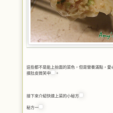
這些都不是能上抬面的菜色，但是營養滿點，愛
摸肚皮微笑中
。
接下來介紹快速上菜的小秘方
秘方一