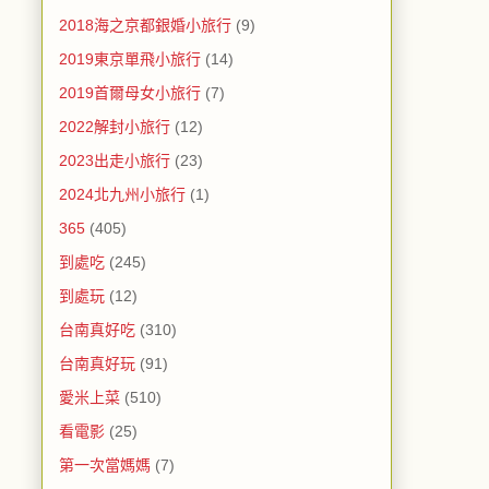
2018海之京都銀婚小旅行
(9)
2019東京單飛小旅行
(14)
2019首爾母女小旅行
(7)
2022解封小旅行
(12)
2023出走小旅行
(23)
2024北九州小旅行
(1)
365
(405)
到處吃
(245)
到處玩
(12)
台南真好吃
(310)
台南真好玩
(91)
愛米上菜
(510)
看電影
(25)
第一次當媽媽
(7)