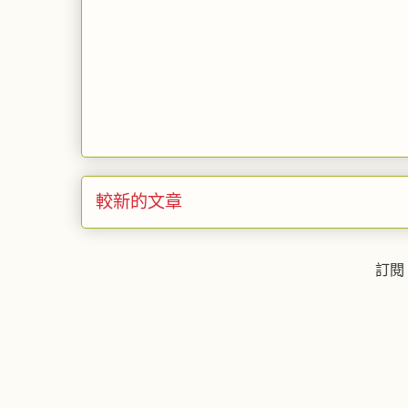
較新的文章
訂閱