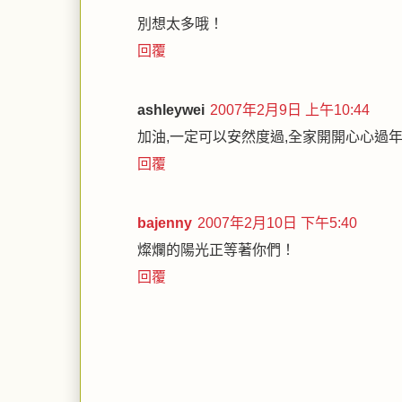
別想太多哦！
回覆
ashleywei
2007年2月9日 上午10:44
加油,一定可以安然度過,全家開開心心過年:
回覆
bajenny
2007年2月10日 下午5:40
燦爛的陽光正等著你們！
回覆