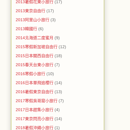
2013暑假花東小旅行
(17)
2013東京自由行
(17)
2013阿里山小旅行
(3)
2013韓國行
(6)
2014北海道二度蜜月
(9)
2015寒假新加坡自由行
(12)
2015日本關西自由行
(18)
2015春天台東小旅行
(7)
2016寒假小旅行
(10)
2016日本單飛追櫻行
(14)
2016暑假東京自由行
(13)
2017寒假吳哥窟小旅行
(7)
2017日本趕集小旅行
(4)
2017東京閃亮小旅行
(14)
2018暑假沖繩小旅行
(1)