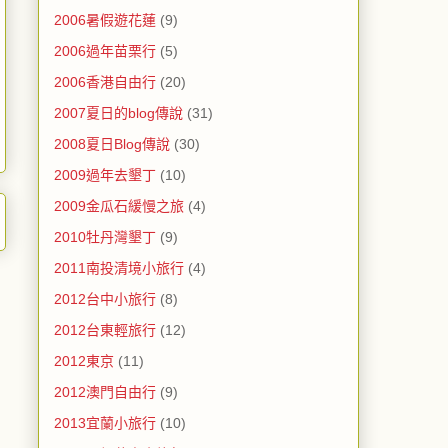
2006暑假遊花蓮
(9)
2006過年苗栗行
(5)
2006香港自由行
(20)
2007夏日的blog傳說
(31)
2008夏日Blog傳說
(30)
2009過年去墾丁
(10)
2009金瓜石緩慢之旅
(4)
2010牡丹灣墾丁
(9)
2011南投清境小旅行
(4)
2012台中小旅行
(8)
2012台東輕旅行
(12)
2012東京
(11)
2012澳門自由行
(9)
2013宜蘭小旅行
(10)