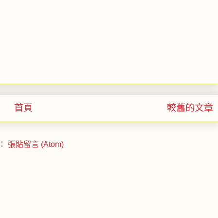
首頁
較舊的文章
：
張貼留言 (Atom)