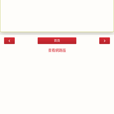
‹
›
首頁
查看網路版