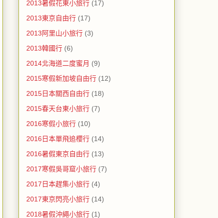
2013暑假花東小旅行
(17)
2013東京自由行
(17)
2013阿里山小旅行
(3)
2013韓國行
(6)
2014北海道二度蜜月
(9)
2015寒假新加坡自由行
(12)
2015日本關西自由行
(18)
2015春天台東小旅行
(7)
2016寒假小旅行
(10)
2016日本單飛追櫻行
(14)
2016暑假東京自由行
(13)
2017寒假吳哥窟小旅行
(7)
2017日本趕集小旅行
(4)
2017東京閃亮小旅行
(14)
2018暑假沖繩小旅行
(1)