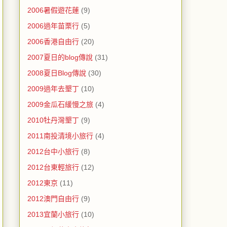
2006暑假遊花蓮
(9)
2006過年苗栗行
(5)
2006香港自由行
(20)
2007夏日的blog傳說
(31)
2008夏日Blog傳說
(30)
2009過年去墾丁
(10)
2009金瓜石緩慢之旅
(4)
2010牡丹灣墾丁
(9)
2011南投清境小旅行
(4)
2012台中小旅行
(8)
2012台東輕旅行
(12)
2012東京
(11)
2012澳門自由行
(9)
2013宜蘭小旅行
(10)