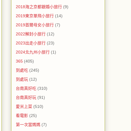
2018海之京都銀婚小旅行
(9)
2019東京單飛小旅行
(14)
2019首爾母女小旅行
(7)
2022解封小旅行
(12)
2023出走小旅行
(23)
2024北九州小旅行
(1)
365
(405)
到處吃
(245)
到處玩
(12)
台南真好吃
(310)
台南真好玩
(91)
愛米上菜
(510)
看電影
(25)
第一次當媽媽
(7)