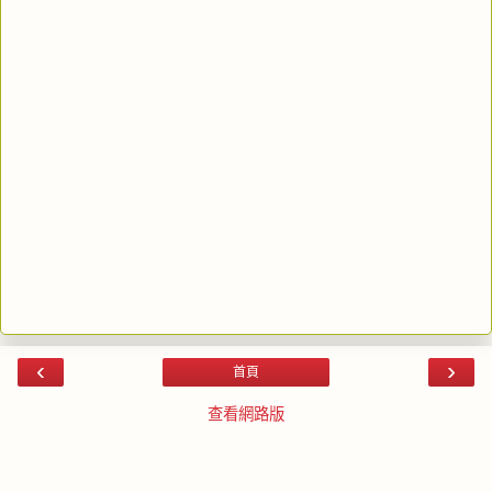
‹
›
首頁
查看網路版