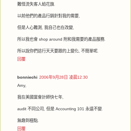
難怪流失客人給花旗.
以前他們的產品行銷針對我的需要,
但是人心難測, 我自己也在改變,
所以我也會 shop around 附和我需要的產品服務.
所以說你們這行天天要跟的上變化, 不簡單呢.
回覆
bonniechi
2006年9月28日 凌晨12:30
Amy,
我在美國當會計師快七年,
audit 不同公司, 但是 Accounting 101 永遠不變.
無趣到極點.
回覆